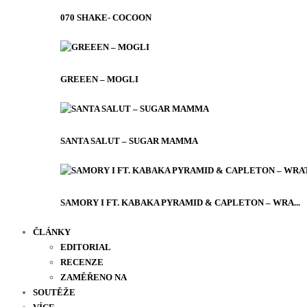
070 SHAKE- COCOON
GREEEN – MOGLI
SANTA SALUT – SUGAR MAMMA
SAMORY I FT. KABAKA PYRAMID & CAPLETON – WRA...
ČLÁNKY
EDITORIAL
RECENZE
ZAMĚŘENO NA
SOUTĚŽE