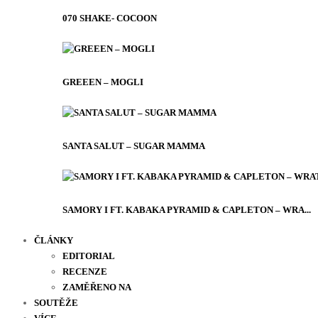
070 SHAKE- COCOON
GREEEN – MOGLI
SANTA SALUT – SUGAR MAMMA
SAMORY I FT. KABAKA PYRAMID & CAPLETON – WRA...
ČLÁNKY
EDITORIAL
RECENZE
ZAMĚŘENO NA
SOUTĚŽE