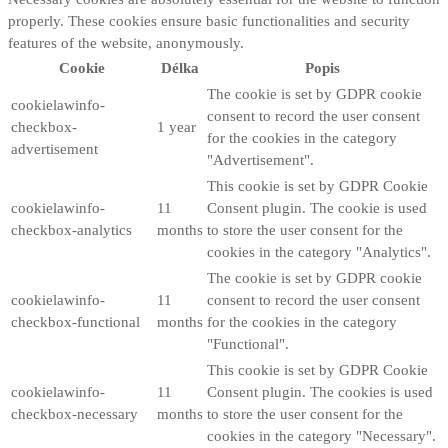
properly. These cookies ensure basic functionalities and security
features of the website, anonymously.
Cookie
Délka
Popis
The cookie is set by GDPR cookie
cookielawinfo-
consent to record the user consent
checkbox-
1 year
for the cookies in the category
advertisement
"Advertisement".
This cookie is set by GDPR Cookie
cookielawinfo-
11
Consent plugin. The cookie is used
checkbox-analytics
months
to store the user consent for the
cookies in the category "Analytics".
The cookie is set by GDPR cookie
cookielawinfo-
11
consent to record the user consent
checkbox-functional
months
for the cookies in the category
"Functional".
This cookie is set by GDPR Cookie
cookielawinfo-
11
Consent plugin. The cookies is used
checkbox-necessary
months
to store the user consent for the
cookies in the category "Necessary".