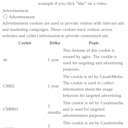
example if you click “like” on a video.
Advertisement
Advertisement
Advertisement cookies are used to provide visitors with relevant ads
and marketing campaigns. These cookies track visitors across
websites and collect information to provide customized ads.
Cookie
Délka
Popis
This domain of this cookie is
owned by agkn. The cookie is
ab
1 year
used for targeting and advertising
purposes.
The cookie is set by CasaleMedia.
The cookie is used to collect
CMID
1 year
information about the usage
behavior for targeted advertising.
This cookie is set by Casalemedia
3
CMPRO
and is used for targeted
months
advertisement purposes.
This cookie is set by Casalemedia
3