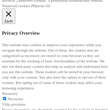
navštívit „Nastavení cookies“ a poskytnout kontrolovaný souhlas.
Nastavení cookies
Přijmout vše
Zavřít
Privacy Overview
This website uses cookies to improve your experience while you
navigate through the website. Out of these, the cookies that are
categorized as necessary are stored on your browser as they are
essential for the working of basic functionalities of the website. We
also use third-party cookies that help us analyze and understand how
you use this website. These cookies will be stored in your browser
only with your consent. You also have the option to opt-out of these
cookies. But opting out of some of these cookies may affect your
browsing experience.
Necessary
Necessary
Vždy povoleno
Necessary cookies are absolutely essential for the website to function