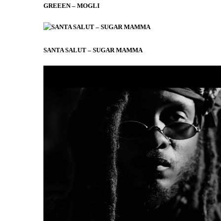
GREEEN – MOGLI
SANTA SALUT – SUGAR MAMMA