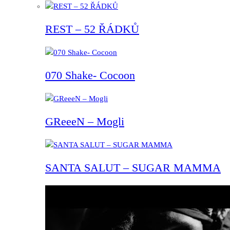
REST – 52 ŘÁDKŮ
070 Shake- Cocoon
GReeeN – Mogli
SANTA SALUT – SUGAR MAMMA