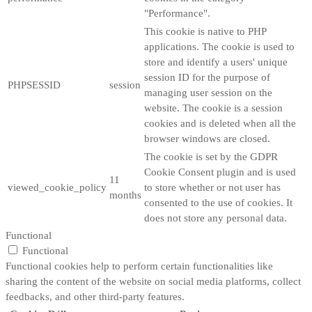
"Performance".
This cookie is native to PHP
applications. The cookie is used to
store and identify a users' unique
session ID for the purpose of
PHPSESSID
session
managing user session on the
website. The cookie is a session
cookies and is deleted when all the
browser windows are closed.
The cookie is set by the GDPR
Cookie Consent plugin and is used
11
viewed_cookie_policy
to store whether or not user has
months
consented to the use of cookies. It
does not store any personal data.
Functional
Functional
Functional cookies help to perform certain functionalities like
sharing the content of the website on social media platforms, collect
feedbacks, and other third-party features.