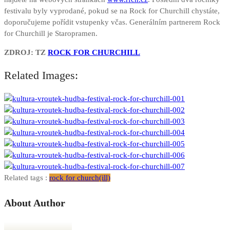
festivalu byly vyprodané, pokud se na Rock for Churchill chystáte,
doporučujeme pořídit vstupenky včas. Generálním partnerem Rock
for Churchill je Staropramen.
ZDROJ: TZ
ROCK FOR CHURCHILL
Related Images:
Related tags :
rock for church(ill)
About Author