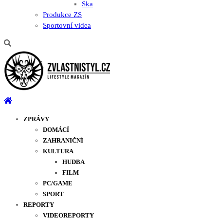
Ska
Produkce ZS
Sportovní videa
ZPRÁVY
DOMÁCÍ
ZAHRANIČNÍ
KULTURA
HUDBA
FILM
PC/GAME
SPORT
REPORTY
VIDEOREPORTY