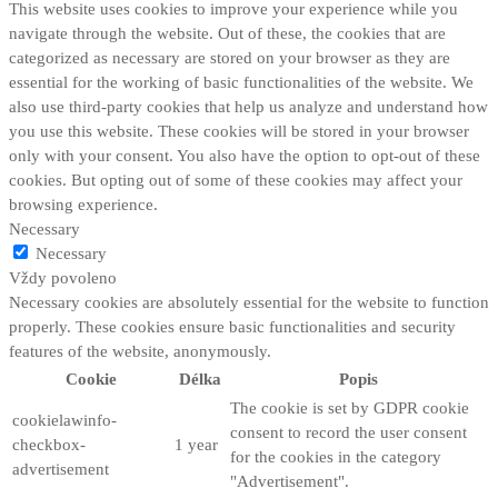
This website uses cookies to improve your experience while you
navigate through the website. Out of these, the cookies that are
categorized as necessary are stored on your browser as they are
essential for the working of basic functionalities of the website. We
also use third-party cookies that help us analyze and understand how
you use this website. These cookies will be stored in your browser
only with your consent. You also have the option to opt-out of these
cookies. But opting out of some of these cookies may affect your
browsing experience.
Necessary
Necessary
Vždy povoleno
Necessary cookies are absolutely essential for the website to function
properly. These cookies ensure basic functionalities and security
features of the website, anonymously.
Cookie
Délka
Popis
The cookie is set by GDPR cookie
cookielawinfo-
consent to record the user consent
checkbox-
1 year
for the cookies in the category
advertisement
"Advertisement".