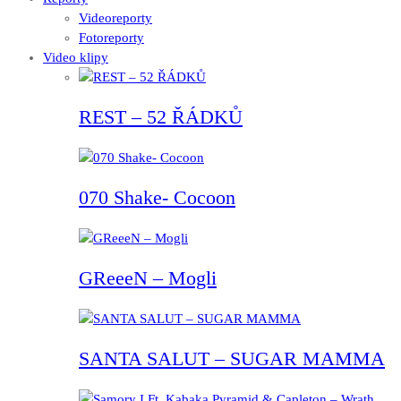
Videoreporty
Fotoreporty
Video klipy
REST – 52 ŘÁDKŮ
070 Shake- Cocoon
GReeeN – Mogli
SANTA SALUT – SUGAR MAMMA