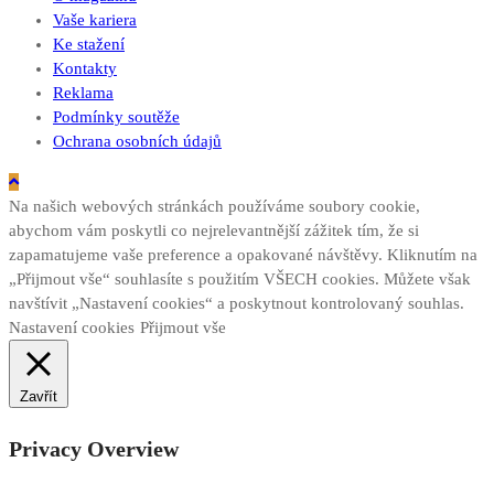
Vaše kariera
Ke stažení
Kontakty
Reklama
Podmínky soutěže
Ochrana osobních údajů
Na našich webových stránkách používáme soubory cookie,
abychom vám poskytli co nejrelevantnější zážitek tím, že si
zapamatujeme vaše preference a opakované návštěvy. Kliknutím na
„Přijmout vše“ souhlasíte s použitím VŠECH cookies. Můžete však
navštívit „Nastavení cookies“ a poskytnout kontrolovaný souhlas.
Nastavení cookies
Přijmout vše
Zavřít
Privacy Overview