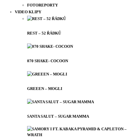
FOTOREPORTY
VIDEO KLIPY
REST – 52 ŘÁDKŮ
070 SHAKE- COCOON
GREEEN – MOGLI
SANTA SALUT – SUGAR MAMMA