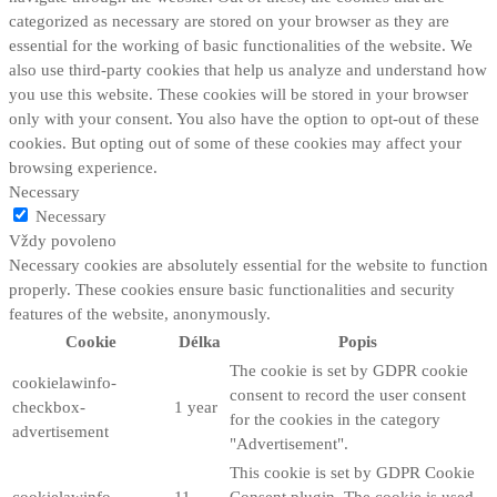
categorized as necessary are stored on your browser as they are
essential for the working of basic functionalities of the website. We
also use third-party cookies that help us analyze and understand how
you use this website. These cookies will be stored in your browser
only with your consent. You also have the option to opt-out of these
cookies. But opting out of some of these cookies may affect your
browsing experience.
Necessary
Necessary
Vždy povoleno
Necessary cookies are absolutely essential for the website to function
properly. These cookies ensure basic functionalities and security
features of the website, anonymously.
Cookie
Délka
Popis
The cookie is set by GDPR cookie
cookielawinfo-
consent to record the user consent
checkbox-
1 year
for the cookies in the category
advertisement
"Advertisement".
This cookie is set by GDPR Cookie
cookielawinfo-
11
Consent plugin. The cookie is used