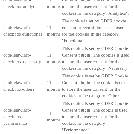
checkbox-analytics
months
to store the user consent for the
cookies in the category "Analytics".
The cookie is set by GDPR cookie
cookielawinfo-
11
consent to record the user consent
checkbox-functional
months
for the cookies in the category
"Functional".
This cookie is set by GDPR Cookie
cookielawinfo-
11
Consent plugin. The cookies is used
checkbox-necessary
months
to store the user consent for the
cookies in the category "Necessary".
This cookie is set by GDPR Cookie
cookielawinfo-
11
Consent plugin. The cookie is used
checkbox-others
months
to store the user consent for the
cookies in the category "Other.
This cookie is set by GDPR Cookie
cookielawinfo-
Consent plugin. The cookie is used
11
checkbox-
to store the user consent for the
months
performance
cookies in the category
"Performance".