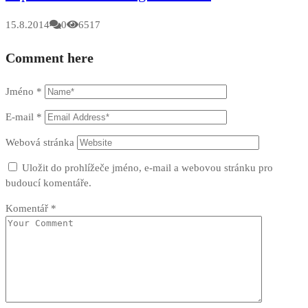
15.8.2014
0
6517
Comment here
Jméno
*
E-mail
*
Webová stránka
Uložit do prohlížeče jméno, e-mail a webovou stránku pro
budoucí komentáře.
Komentář
*