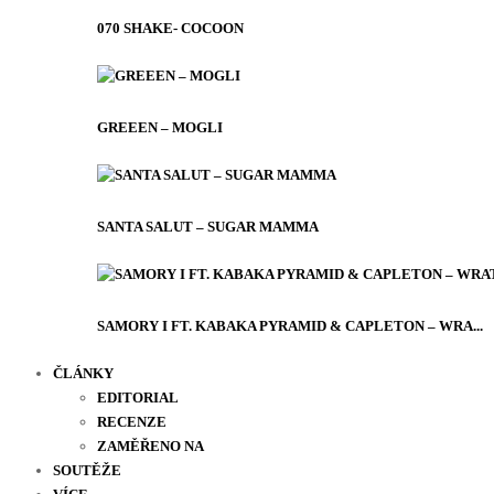
070 SHAKE- COCOON
GREEEN – MOGLI
SANTA SALUT – SUGAR MAMMA
SAMORY I FT. KABAKA PYRAMID & CAPLETON – WRA...
ČLÁNKY
EDITORIAL
RECENZE
ZAMĚŘENO NA
SOUTĚŽE