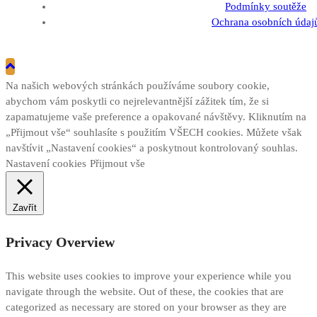
Podmínky soutěže
Ochrana osobních údaj
Na našich webových stránkách používáme soubory cookie,
abychom vám poskytli co nejrelevantnější zážitek tím, že si
zapamatujeme vaše preference a opakované návštěvy. Kliknutím na
„Přijmout vše“ souhlasíte s použitím VŠECH cookies. Můžete však
navštívit „Nastavení cookies“ a poskytnout kontrolovaný souhlas.
Nastavení cookies
Přijmout vše
Zavřít
Privacy Overview
This website uses cookies to improve your experience while you
navigate through the website. Out of these, the cookies that are
categorized as necessary are stored on your browser as they are