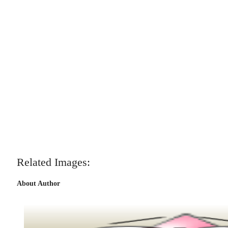
Related Images:
About Author