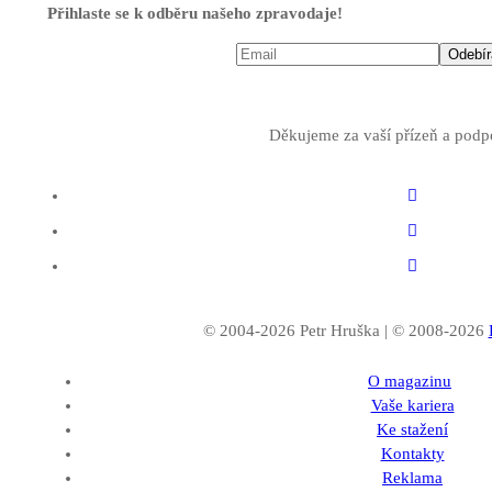
Přihlaste se k odběru našeho zpravodaje!
Děkujeme za vaší přízeň a podp
© 2004-2026 Petr Hruška | © 2008-2026
O magazinu
Vaše kariera
Ke stažení
Kontakty
Reklama