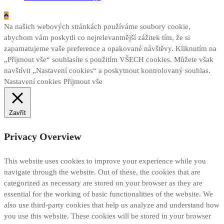
Na našich webových stránkách používáme soubory cookie,
abychom vám poskytli co nejrelevantnější zážitek tím, že si
zapamatujeme vaše preference a opakované návštěvy. Kliknutím na
„Přijmout vše“ souhlasíte s použitím VŠECH cookies. Můžete však
navštívit „Nastavení cookies“ a poskytnout kontrolovaný souhlas.
Nastavení cookies
Přijmout vše
Zavřít
Privacy Overview
This website uses cookies to improve your experience while you
navigate through the website. Out of these, the cookies that are
categorized as necessary are stored on your browser as they are
essential for the working of basic functionalities of the website. We
also use third-party cookies that help us analyze and understand how
you use this website. These cookies will be stored in your browser