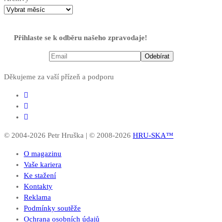
Přihlaste se k odběru našeho zpravodaje!
Děkujeme za vaší přízeň a podporu
© 2004-2026 Petr Hruška | © 2008-2026
HRU-SKA™
O magazinu
Vaše kariera
Ke stažení
Kontakty
Reklama
Podmínky soutěže
Ochrana osobních údajů