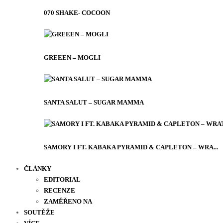
070 SHAKE- COCOON
GREEEN – MOGLI
SANTA SALUT – SUGAR MAMMA
SAMORY I FT. KABAKA PYRAMID & CAPLETON – WRA...
ČLÁNKY
EDITORIAL
RECENZE
ZAMĚŘENO NA
SOUTĚŽE