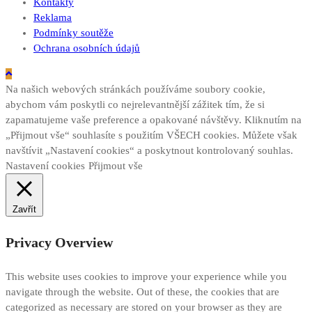
Kontakty
Reklama
Podmínky soutěže
Ochrana osobních údajů
Na našich webových stránkách používáme soubory cookie,
abychom vám poskytli co nejrelevantnější zážitek tím, že si
zapamatujeme vaše preference a opakované návštěvy. Kliknutím na
„Přijmout vše“ souhlasíte s použitím VŠECH cookies. Můžete však
navštívit „Nastavení cookies“ a poskytnout kontrolovaný souhlas.
Nastavení cookies
Přijmout vše
Zavřít
Privacy Overview
This website uses cookies to improve your experience while you
navigate through the website. Out of these, the cookies that are
categorized as necessary are stored on your browser as they are