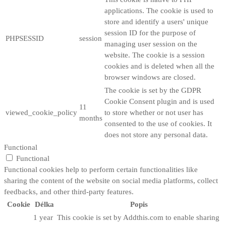
applications. The cookie is used to
store and identify a users' unique
session ID for the purpose of
PHPSESSID
session
managing user session on the
website. The cookie is a session
cookies and is deleted when all the
browser windows are closed.
The cookie is set by the GDPR
Cookie Consent plugin and is used
11
viewed_cookie_policy
to store whether or not user has
months
consented to the use of cookies. It
does not store any personal data.
Functional
Functional
Functional cookies help to perform certain functionalities like
sharing the content of the website on social media platforms, collect
feedbacks, and other third-party features.
Cookie
Délka
Popis
1 year
This cookie is set by Addthis.com to enable sharing