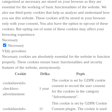
categorized as necessary are stored on your browser as they are
essential for the working of basic functionalities of the website. We
also use third-party cookies that help us analyze and understand how
you use this website. These cookies will be stored in your browser
only with your consent. You also have the option to opt-out of these
cookies. But opting out of some of these cookies may affect your
browsing experience.
Necessary
Necessary
Vždy povoleno
Necessary cookies are absolutely essential for the website to function
properly. These cookies ensure basic functionalities and security
features of the website, anonymously.
Cookie
Délka
Popis
The cookie is set by GDPR cookie
cookielawinfo-
consent to record the user consent
checkbox-
1 year
for the cookies in the category
advertisement
"Advertisement".
This cookie is set by GDPR Cookie
cookielawinfo-
11
Consent plugin. The cookie is used