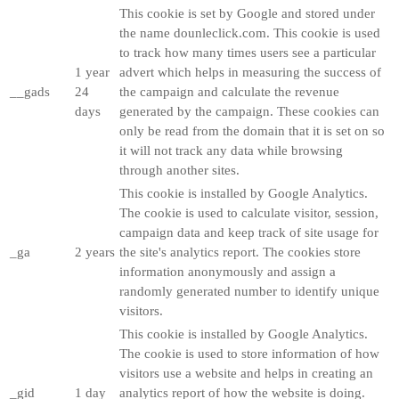
This cookie is set by Google and stored under
the name dounleclick.com. This cookie is used
to track how many times users see a particular
1 year
advert which helps in measuring the success of
__gads
24
the campaign and calculate the revenue
days
generated by the campaign. These cookies can
only be read from the domain that it is set on so
it will not track any data while browsing
through another sites.
This cookie is installed by Google Analytics.
The cookie is used to calculate visitor, session,
campaign data and keep track of site usage for
_ga
2 years
the site's analytics report. The cookies store
information anonymously and assign a
randomly generated number to identify unique
visitors.
This cookie is installed by Google Analytics.
The cookie is used to store information of how
visitors use a website and helps in creating an
_gid
1 day
analytics report of how the website is doing.