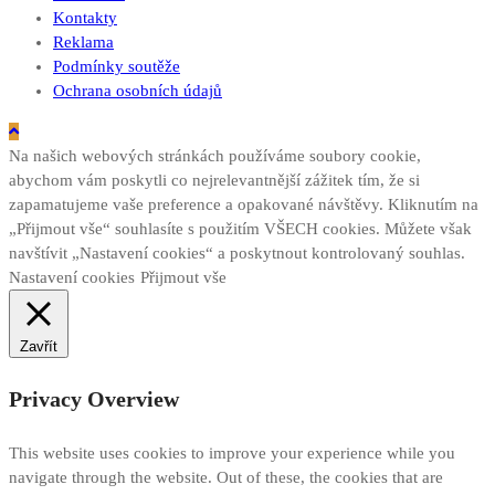
Kontakty
Reklama
Podmínky soutěže
Ochrana osobních údajů
Na našich webových stránkách používáme soubory cookie,
abychom vám poskytli co nejrelevantnější zážitek tím, že si
zapamatujeme vaše preference a opakované návštěvy. Kliknutím na
„Přijmout vše“ souhlasíte s použitím VŠECH cookies. Můžete však
navštívit „Nastavení cookies“ a poskytnout kontrolovaný souhlas.
Nastavení cookies
Přijmout vše
Zavřít
Privacy Overview
This website uses cookies to improve your experience while you
navigate through the website. Out of these, the cookies that are