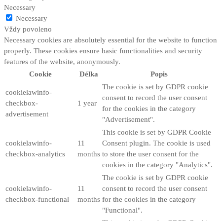
Necessary
Necessary
Vždy povoleno
Necessary cookies are absolutely essential for the website to function
properly. These cookies ensure basic functionalities and security
features of the website, anonymously.
Cookie
Délka
Popis
The cookie is set by GDPR cookie
cookielawinfo-
consent to record the user consent
checkbox-
1 year
for the cookies in the category
advertisement
"Advertisement".
This cookie is set by GDPR Cookie
cookielawinfo-
11
Consent plugin. The cookie is used
checkbox-analytics
months
to store the user consent for the
cookies in the category "Analytics".
The cookie is set by GDPR cookie
cookielawinfo-
11
consent to record the user consent
checkbox-functional
months
for the cookies in the category
"Functional".