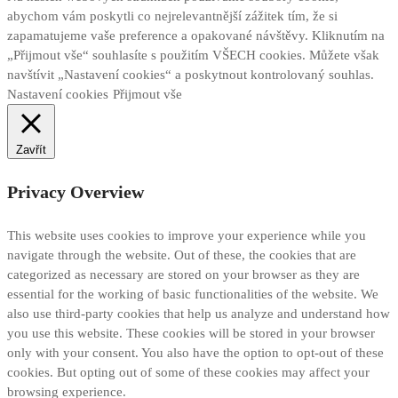
abychom vám poskytli co nejrelevantnější zážitek tím, že si
zapamatujeme vaše preference a opakované návštěvy. Kliknutím na
„Přijmout vše“ souhlasíte s použitím VŠECH cookies. Můžete však
navštívit „Nastavení cookies“ a poskytnout kontrolovaný souhlas.
Nastavení cookies
Přijmout vše
Zavřít
Privacy Overview
This website uses cookies to improve your experience while you
navigate through the website. Out of these, the cookies that are
categorized as necessary are stored on your browser as they are
essential for the working of basic functionalities of the website. We
also use third-party cookies that help us analyze and understand how
you use this website. These cookies will be stored in your browser
only with your consent. You also have the option to opt-out of these
cookies. But opting out of some of these cookies may affect your
browsing experience.