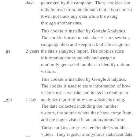
days
generated by the campaign. These cookies can
only be read from the domain that it is set on so
it will not track any data while browsing
through another sites.
This cookie is installed by Google Analytics.
The cookie is used to calculate visitor, session,
campaign data and keep track of site usage for
_ga
2 years
the site's analytics report. The cookies store
information anonymously and assign a
randomly generated number to identify unique
visitors.
This cookie is installed by Google Analytics.
The cookie is used to store information of how
visitors use a website and helps in creating an
_gid
1 day
analytics report of how the website is doing.
The data collected including the number
visitors, the source where they have come from,
and the pages visted in an anonymous form.
These cookies are set via embedded youtube-
videos. They register anonymous statistical data