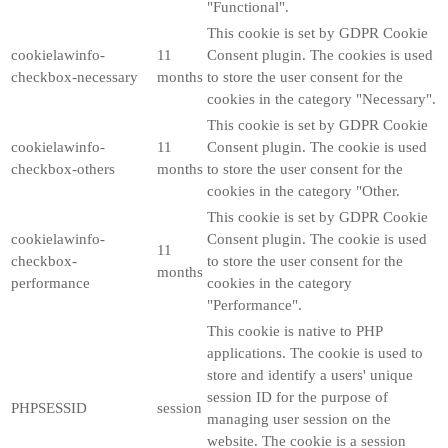
"Functional".
This cookie is set by GDPR Cookie
cookielawinfo-
11
Consent plugin. The cookies is used
checkbox-necessary
months
to store the user consent for the
cookies in the category "Necessary".
This cookie is set by GDPR Cookie
cookielawinfo-
11
Consent plugin. The cookie is used
checkbox-others
months
to store the user consent for the
cookies in the category "Other.
This cookie is set by GDPR Cookie
cookielawinfo-
Consent plugin. The cookie is used
11
checkbox-
to store the user consent for the
months
performance
cookies in the category
"Performance".
This cookie is native to PHP
applications. The cookie is used to
store and identify a users' unique
session ID for the purpose of
PHPSESSID
session
managing user session on the
website. The cookie is a session