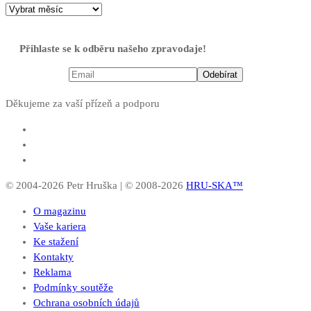
Přihlaste se k odběru našeho zpravodaje!
Děkujeme za vaší přízeň a podporu
© 2004-2026 Petr Hruška | © 2008-2026
HRU-SKA™
O magazinu
Vaše kariera
Ke stažení
Kontakty
Reklama
Podmínky soutěže
Ochrana osobních údajů