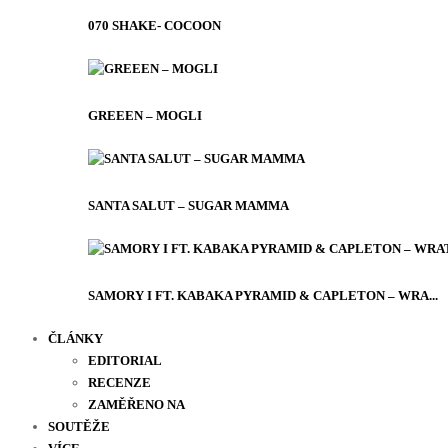
070 SHAKE- COCOON
GREEEN – MOGLI
SANTA SALUT – SUGAR MAMMA
SAMORY I FT. KABAKA PYRAMID & CAPLETON – WRA...
ČLÁNKY
EDITORIAL
RECENZE
ZAMĚŘENO NA
SOUTĚŽE