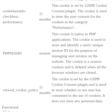
This cookie is set by GDPR Cookie
cookielawinfo-
Consent plugin. The cookie is used
11
checkbox-
to store the user consent for the
months
performance
cookies in the category
"Performance".
This cookie is native to PHP
applications. The cookie is used to
store and identify a users' unique
session ID for the purpose of
PHPSESSID
session
managing user session on the
website. The cookie is a session
cookies and is deleted when all the
browser windows are closed.
The cookie is set by the GDPR
Cookie Consent plugin and is used
11
viewed_cookie_policy
to store whether or not user has
months
consented to the use of cookies. It
does not store any personal data.
Functional