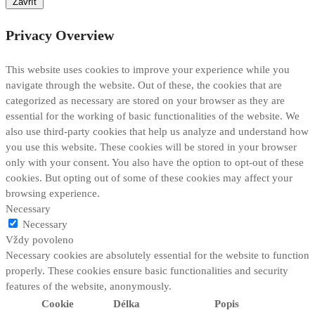
Zavřít
Privacy Overview
This website uses cookies to improve your experience while you
navigate through the website. Out of these, the cookies that are
categorized as necessary are stored on your browser as they are
essential for the working of basic functionalities of the website. We
also use third-party cookies that help us analyze and understand how
you use this website. These cookies will be stored in your browser
only with your consent. You also have the option to opt-out of these
cookies. But opting out of some of these cookies may affect your
browsing experience.
Necessary
Necessary
Vždy povoleno
Necessary cookies are absolutely essential for the website to function
properly. These cookies ensure basic functionalities and security
features of the website, anonymously.
Cookie
Délka
Popis