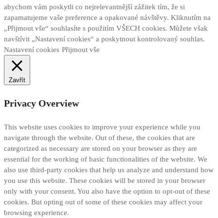
abychom vám poskytli co nejrelevantnější zážitek tím, že si
zapamatujeme vaše preference a opakované návštěvy. Kliknutím na
„Přijmout vše“ souhlasíte s použitím VŠECH cookies. Můžete však
navštívit „Nastavení cookies“ a poskytnout kontrolovaný souhlas.
Nastavení cookies
Přijmout vše
Zavřít
Privacy Overview
This website uses cookies to improve your experience while you
navigate through the website. Out of these, the cookies that are
categorized as necessary are stored on your browser as they are
essential for the working of basic functionalities of the website. We
also use third-party cookies that help us analyze and understand how
you use this website. These cookies will be stored in your browser
only with your consent. You also have the option to opt-out of these
cookies. But opting out of some of these cookies may affect your
browsing experience.