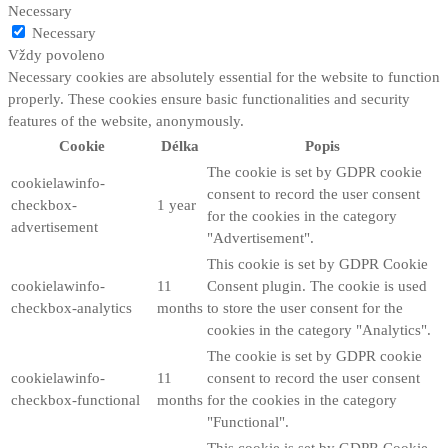
Necessary
Necessary
Vždy povoleno
Necessary cookies are absolutely essential for the website to function
properly. These cookies ensure basic functionalities and security
features of the website, anonymously.
Cookie
Délka
Popis
The cookie is set by GDPR cookie
cookielawinfo-
consent to record the user consent
checkbox-
1 year
for the cookies in the category
advertisement
"Advertisement".
This cookie is set by GDPR Cookie
cookielawinfo-
11
Consent plugin. The cookie is used
checkbox-analytics
months
to store the user consent for the
cookies in the category "Analytics".
The cookie is set by GDPR cookie
cookielawinfo-
11
consent to record the user consent
checkbox-functional
months
for the cookies in the category
"Functional".
This cookie is set by GDPR Cookie