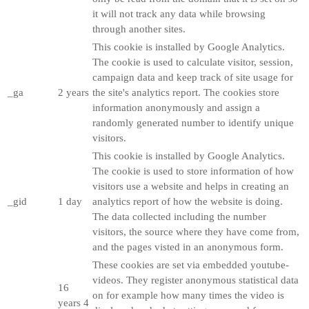
it will not track any data while browsing
through another sites.
This cookie is installed by Google Analytics.
The cookie is used to calculate visitor, session,
campaign data and keep track of site usage for
_ga
2 years
the site's analytics report. The cookies store
information anonymously and assign a
randomly generated number to identify unique
visitors.
This cookie is installed by Google Analytics.
The cookie is used to store information of how
visitors use a website and helps in creating an
_gid
1 day
analytics report of how the website is doing.
The data collected including the number
visitors, the source where they have come from,
and the pages visted in an anonymous form.
These cookies are set via embedded youtube-
videos. They register anonymous statistical data
16
on for example how many times the video is
years 4