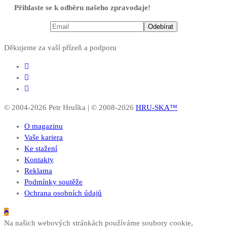
Přihlaste se k odběru našeho zpravodaje!
Děkujeme za vaší přízeň a podporu
© 2004-2026 Petr Hruška | © 2008-2026
HRU-SKA™
O magazinu
Vaše kariera
Ke stažení
Kontakty
Reklama
Podmínky soutěže
Ochrana osobních údajů
Na našich webových stránkách používáme soubory cookie,