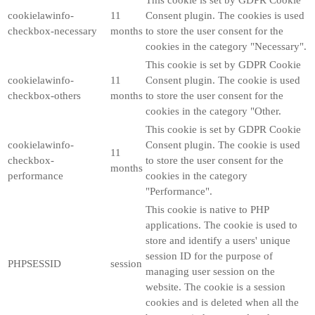
cookielawinfo-
11
Consent plugin. The cookies is used
checkbox-necessary
months
to store the user consent for the
cookies in the category "Necessary".
This cookie is set by GDPR Cookie
cookielawinfo-
11
Consent plugin. The cookie is used
checkbox-others
months
to store the user consent for the
cookies in the category "Other.
This cookie is set by GDPR Cookie
cookielawinfo-
Consent plugin. The cookie is used
11
checkbox-
to store the user consent for the
months
performance
cookies in the category
"Performance".
This cookie is native to PHP
applications. The cookie is used to
store and identify a users' unique
session ID for the purpose of
PHPSESSID
session
managing user session on the
website. The cookie is a session
cookies and is deleted when all the