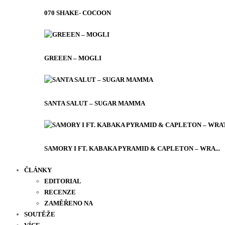
070 SHAKE- COCOON
GREEEN – MOGLI
SANTA SALUT – SUGAR MAMMA
SAMORY I FT. KABAKA PYRAMID & CAPLETON – WRA...
ČLÁNKY
EDITORIAL
RECENZE
ZAMĚŘENO NA
SOUTĚŽE