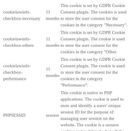
This cookie is set by GDPR Cookie
cookielawinfo-
11
Consent plugin. The cookies is used
checkbox-necessary
months
to store the user consent for the
cookies in the category "Necessary".
This cookie is set by GDPR Cookie
cookielawinfo-
11
Consent plugin. The cookie is used
checkbox-others
months
to store the user consent for the
cookies in the category "Other.
This cookie is set by GDPR Cookie
cookielawinfo-
Consent plugin. The cookie is used
11
checkbox-
to store the user consent for the
months
performance
cookies in the category
"Performance".
This cookie is native to PHP
applications. The cookie is used to
store and identify a users' unique
session ID for the purpose of
PHPSESSID
session
managing user session on the
website. The cookie is a session