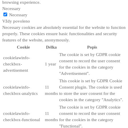
browsing experience.
Necessary
Necessary
Vždy povoleno
Necessary cookies are absolutely essential for the website to function
properly. These cookies ensure basic functionalities and security
features of the website, anonymously.
Cookie
Délka
Popis
The cookie is set by GDPR cookie
cookielawinfo-
consent to record the user consent
checkbox-
1 year
for the cookies in the category
advertisement
"Advertisement".
This cookie is set by GDPR Cookie
cookielawinfo-
11
Consent plugin. The cookie is used
checkbox-analytics
months
to store the user consent for the
cookies in the category "Analytics".
The cookie is set by GDPR cookie
cookielawinfo-
11
consent to record the user consent
checkbox-functional
months
for the cookies in the category
"Functional".