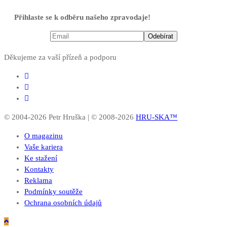
Přihlaste se k odběru našeho zpravodaje!
Děkujeme za vaší přízeň a podporu
© 2004-2026 Petr Hruška | © 2008-2026
HRU-SKA™
O magazinu
Vaše kariera
Ke stažení
Kontakty
Reklama
Podmínky soutěže
Ochrana osobních údajů