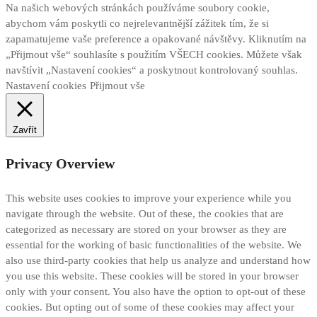
Na našich webových stránkách používáme soubory cookie,
abychom vám poskytli co nejrelevantnější zážitek tím, že si
zapamatujeme vaše preference a opakované návštěvy. Kliknutím na
„Přijmout vše“ souhlasíte s použitím VŠECH cookies. Můžete však
navštívit „Nastavení cookies“ a poskytnout kontrolovaný souhlas.
Nastavení cookies
Přijmout vše
Zavřít
Privacy Overview
This website uses cookies to improve your experience while you
navigate through the website. Out of these, the cookies that are
categorized as necessary are stored on your browser as they are
essential for the working of basic functionalities of the website. We
also use third-party cookies that help us analyze and understand how
you use this website. These cookies will be stored in your browser
only with your consent. You also have the option to opt-out of these
cookies. But opting out of some of these cookies may affect your