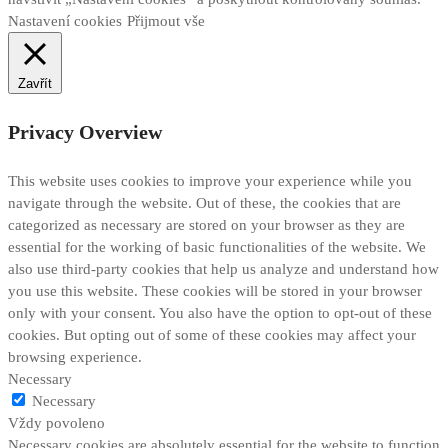
Nastavení cookies
Přijmout vše
Zavřít
Privacy Overview
This website uses cookies to improve your experience while you
navigate through the website. Out of these, the cookies that are
categorized as necessary are stored on your browser as they are
essential for the working of basic functionalities of the website. We
also use third-party cookies that help us analyze and understand how
you use this website. These cookies will be stored in your browser
only with your consent. You also have the option to opt-out of these
cookies. But opting out of some of these cookies may affect your
browsing experience.
Necessary
Necessary
Vždy povoleno
Necessary cookies are absolutely essential for the website to function