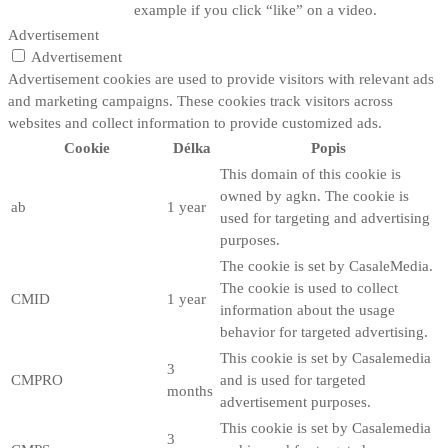
example if you click “like” on a video.
Advertisement
Advertisement
Advertisement cookies are used to provide visitors with relevant ads
and marketing campaigns. These cookies track visitors across
websites and collect information to provide customized ads.
Cookie
Délka
Popis
This domain of this cookie is
owned by agkn. The cookie is
ab
1 year
used for targeting and advertising
purposes.
The cookie is set by CasaleMedia.
The cookie is used to collect
CMID
1 year
information about the usage
behavior for targeted advertising.
This cookie is set by Casalemedia
3
CMPRO
and is used for targeted
months
advertisement purposes.
This cookie is set by Casalemedia
3