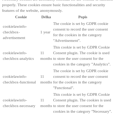
properly. These cookies ensure basic functionalities and security
features of the website, anonymously.
Cookie
Délka
Popis
The cookie is set by GDPR cookie
cookielawinfo-
consent to record the user consent
checkbox-
1 year
for the cookies in the category
advertisement
"Advertisement".
This cookie is set by GDPR Cookie
cookielawinfo-
11
Consent plugin. The cookie is used
checkbox-analytics
months
to store the user consent for the
cookies in the category "Analytics".
The cookie is set by GDPR cookie
cookielawinfo-
11
consent to record the user consent
checkbox-functional
months
for the cookies in the category
"Functional".
This cookie is set by GDPR Cookie
cookielawinfo-
11
Consent plugin. The cookies is used
checkbox-necessary
months
to store the user consent for the
cookies in the category "Necessary".