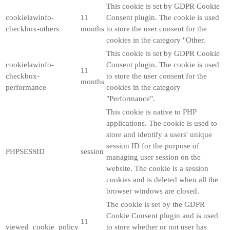
This cookie is set by GDPR Cookie
cookielawinfo-
11
Consent plugin. The cookie is used
checkbox-others
months
to store the user consent for the
cookies in the category "Other.
This cookie is set by GDPR Cookie
cookielawinfo-
Consent plugin. The cookie is used
11
checkbox-
to store the user consent for the
months
performance
cookies in the category
"Performance".
This cookie is native to PHP
applications. The cookie is used to
store and identify a users' unique
session ID for the purpose of
PHPSESSID
session
managing user session on the
website. The cookie is a session
cookies and is deleted when all the
browser windows are closed.
The cookie is set by the GDPR
Cookie Consent plugin and is used
11
viewed_cookie_policy
to store whether or not user has