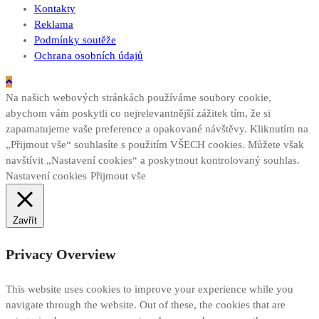
Kontakty
Reklama
Podmínky soutěže
Ochrana osobních údajů
Na našich webových stránkách používáme soubory cookie,
abychom vám poskytli co nejrelevantnější zážitek tím, že si
zapamatujeme vaše preference a opakované návštěvy. Kliknutím na
„Přijmout vše“ souhlasíte s použitím VŠECH cookies. Můžete však
navštívit „Nastavení cookies“ a poskytnout kontrolovaný souhlas.
Nastavení cookies
Přijmout vše
Zavřít
Privacy Overview
This website uses cookies to improve your experience while you
navigate through the website. Out of these, the cookies that are