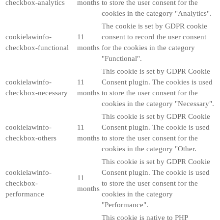
checkbox-analytics
months
to store the user consent for the
cookies in the category "Analytics".
The cookie is set by GDPR cookie
cookielawinfo-
11
consent to record the user consent
checkbox-functional
months
for the cookies in the category
"Functional".
This cookie is set by GDPR Cookie
cookielawinfo-
11
Consent plugin. The cookies is used
checkbox-necessary
months
to store the user consent for the
cookies in the category "Necessary".
This cookie is set by GDPR Cookie
cookielawinfo-
11
Consent plugin. The cookie is used
checkbox-others
months
to store the user consent for the
cookies in the category "Other.
This cookie is set by GDPR Cookie
cookielawinfo-
Consent plugin. The cookie is used
11
checkbox-
to store the user consent for the
months
performance
cookies in the category
"Performance".
This cookie is native to PHP