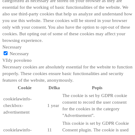
categorized as necessary are stored on your browser as they are
essential for the working of basic functionalities of the website. We
also use third-party cookies that help us analyze and understand how
you use this website. These cookies will be stored in your browser
only with your consent. You also have the option to opt-out of these
cookies. But opting out of some of these cookies may affect your
browsing experience.
Necessary
Necessary
Vždy povoleno
Necessary cookies are absolutely essential for the website to function
properly. These cookies ensure basic functionalities and security
features of the website, anonymously.
Cookie
Délka
Popis
The cookie is set by GDPR cookie
cookielawinfo-
consent to record the user consent
checkbox-
1 year
for the cookies in the category
advertisement
"Advertisement".
This cookie is set by GDPR Cookie
cookielawinfo-
11
Consent plugin. The cookie is used