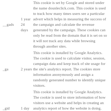
This cookie is set by Google and stored under
the name dounleclick.com. This cookie is used
to track how many times users see a particular
1 year
advert which helps in measuring the success of
__gads
24
the campaign and calculate the revenue
days
generated by the campaign. These cookies can
only be read from the domain that it is set on so
it will not track any data while browsing
through another sites.
This cookie is installed by Google Analytics.
The cookie is used to calculate visitor, session,
campaign data and keep track of site usage for
_ga
2 years
the site's analytics report. The cookies store
information anonymously and assign a
randomly generated number to identify unique
visitors.
This cookie is installed by Google Analytics.
The cookie is used to store information of how
visitors use a website and helps in creating an
_gid
1 day
analytics report of how the website is doing.