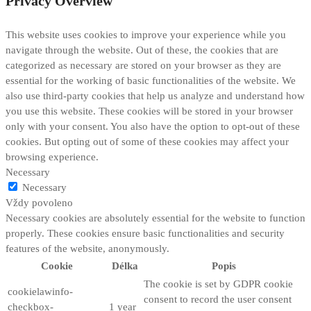
Privacy Overview
This website uses cookies to improve your experience while you
navigate through the website. Out of these, the cookies that are
categorized as necessary are stored on your browser as they are
essential for the working of basic functionalities of the website. We
also use third-party cookies that help us analyze and understand how
you use this website. These cookies will be stored in your browser
only with your consent. You also have the option to opt-out of these
cookies. But opting out of some of these cookies may affect your
browsing experience.
Necessary
Necessary
Vždy povoleno
Necessary cookies are absolutely essential for the website to function
properly. These cookies ensure basic functionalities and security
features of the website, anonymously.
Cookie
Délka
Popis
The cookie is set by GDPR cookie
cookielawinfo-
consent to record the user consent
checkbox-
1 year