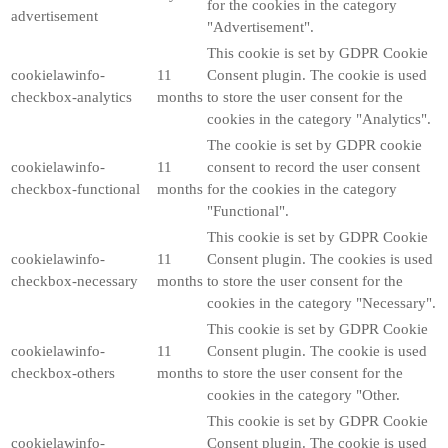
for the cookies in the category
advertisement
"Advertisement".
This cookie is set by GDPR Cookie
cookielawinfo-
11
Consent plugin. The cookie is used
checkbox-analytics
months
to store the user consent for the
cookies in the category "Analytics".
The cookie is set by GDPR cookie
cookielawinfo-
11
consent to record the user consent
checkbox-functional
months
for the cookies in the category
"Functional".
This cookie is set by GDPR Cookie
cookielawinfo-
11
Consent plugin. The cookies is used
checkbox-necessary
months
to store the user consent for the
cookies in the category "Necessary".
This cookie is set by GDPR Cookie
cookielawinfo-
11
Consent plugin. The cookie is used
checkbox-others
months
to store the user consent for the
cookies in the category "Other.
This cookie is set by GDPR Cookie
cookielawinfo-
Consent plugin. The cookie is used