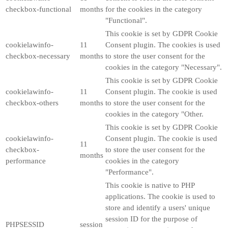
checkbox-functional
months
for the cookies in the category
"Functional".
This cookie is set by GDPR Cookie
cookielawinfo-
11
Consent plugin. The cookies is used
checkbox-necessary
months
to store the user consent for the
cookies in the category "Necessary".
This cookie is set by GDPR Cookie
cookielawinfo-
11
Consent plugin. The cookie is used
checkbox-others
months
to store the user consent for the
cookies in the category "Other.
This cookie is set by GDPR Cookie
cookielawinfo-
Consent plugin. The cookie is used
11
checkbox-
to store the user consent for the
months
performance
cookies in the category
"Performance".
This cookie is native to PHP
applications. The cookie is used to
store and identify a users' unique
session ID for the purpose of
PHPSESSID
session