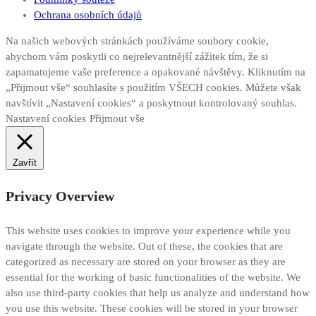
Ochrana osobních údajů
Na našich webových stránkách používáme soubory cookie,
abychom vám poskytli co nejrelevantnější zážitek tím, že si
zapamatujeme vaše preference a opakované návštěvy. Kliknutím na
„Přijmout vše“ souhlasíte s použitím VŠECH cookies. Můžete však
navštívit „Nastavení cookies“ a poskytnout kontrolovaný souhlas.
Nastavení cookies
Přijmout vše
Zavřít
Privacy Overview
This website uses cookies to improve your experience while you
navigate through the website. Out of these, the cookies that are
categorized as necessary are stored on your browser as they are
essential for the working of basic functionalities of the website. We
also use third-party cookies that help us analyze and understand how
you use this website. These cookies will be stored in your browser