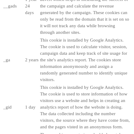
__gads
24
the campaign and calculate the revenue
days
generated by the campaign. These cookies can
only be read from the domain that it is set on so
it will not track any data while browsing
through another sites.
This cookie is installed by Google Analytics.
The cookie is used to calculate visitor, session,
campaign data and keep track of site usage for
_ga
2 years
the site's analytics report. The cookies store
information anonymously and assign a
randomly generated number to identify unique
visitors.
This cookie is installed by Google Analytics.
The cookie is used to store information of how
visitors use a website and helps in creating an
_gid
1 day
analytics report of how the website is doing.
The data collected including the number
visitors, the source where they have come from,
and the pages visted in an anonymous form.