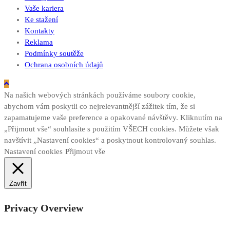
Vaše kariera
Ke stažení
Kontakty
Reklama
Podmínky soutěže
Ochrana osobních údajů
Na našich webových stránkách používáme soubory cookie,
abychom vám poskytli co nejrelevantnější zážitek tím, že si
zapamatujeme vaše preference a opakované návštěvy. Kliknutím na
„Přijmout vše“ souhlasíte s použitím VŠECH cookies. Můžete však
navštívit „Nastavení cookies“ a poskytnout kontrolovaný souhlas.
Nastavení cookies
Přijmout vše
Zavřít
Privacy Overview