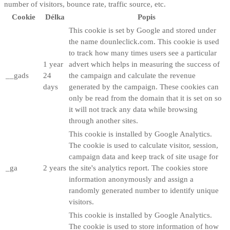
number of visitors, bounce rate, traffic source, etc.
Cookie
Délka
Popis
This cookie is set by Google and stored under
the name dounleclick.com. This cookie is used
to track how many times users see a particular
1 year
advert which helps in measuring the success of
__gads
24
the campaign and calculate the revenue
days
generated by the campaign. These cookies can
only be read from the domain that it is set on so
it will not track any data while browsing
through another sites.
This cookie is installed by Google Analytics.
The cookie is used to calculate visitor, session,
campaign data and keep track of site usage for
_ga
2 years
the site's analytics report. The cookies store
information anonymously and assign a
randomly generated number to identify unique
visitors.
This cookie is installed by Google Analytics.
The cookie is used to store information of how