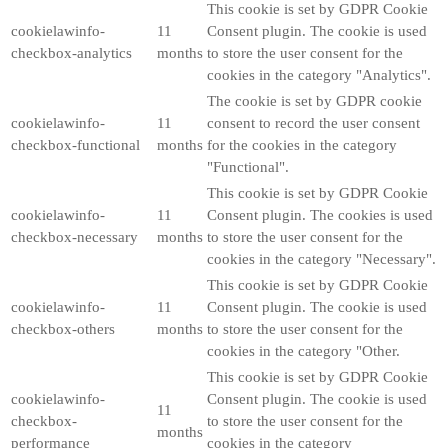
This cookie is set by GDPR Cookie
cookielawinfo-
11
Consent plugin. The cookie is used
checkbox-analytics
months
to store the user consent for the
cookies in the category "Analytics".
The cookie is set by GDPR cookie
cookielawinfo-
11
consent to record the user consent
checkbox-functional
months
for the cookies in the category
"Functional".
This cookie is set by GDPR Cookie
cookielawinfo-
11
Consent plugin. The cookies is used
checkbox-necessary
months
to store the user consent for the
cookies in the category "Necessary".
This cookie is set by GDPR Cookie
cookielawinfo-
11
Consent plugin. The cookie is used
checkbox-others
months
to store the user consent for the
cookies in the category "Other.
This cookie is set by GDPR Cookie
cookielawinfo-
Consent plugin. The cookie is used
11
checkbox-
to store the user consent for the
months
performance
cookies in the category