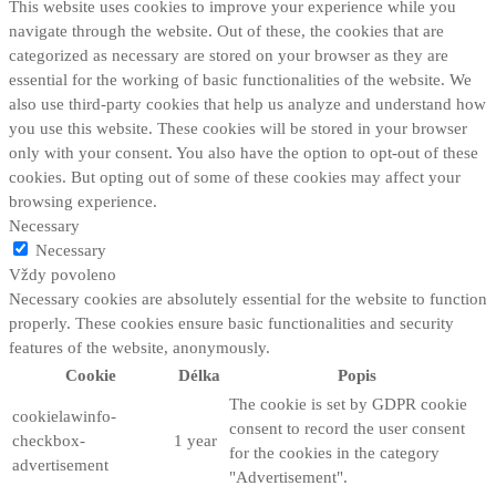
This website uses cookies to improve your experience while you
navigate through the website. Out of these, the cookies that are
categorized as necessary are stored on your browser as they are
essential for the working of basic functionalities of the website. We
also use third-party cookies that help us analyze and understand how
you use this website. These cookies will be stored in your browser
only with your consent. You also have the option to opt-out of these
cookies. But opting out of some of these cookies may affect your
browsing experience.
Necessary
Necessary
Vždy povoleno
Necessary cookies are absolutely essential for the website to function
properly. These cookies ensure basic functionalities and security
features of the website, anonymously.
Cookie
Délka
Popis
The cookie is set by GDPR cookie
cookielawinfo-
consent to record the user consent
checkbox-
1 year
for the cookies in the category
advertisement
"Advertisement".