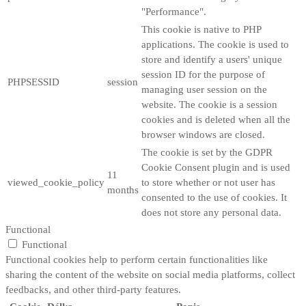
"Performance".
This cookie is native to PHP
applications. The cookie is used to
store and identify a users' unique
session ID for the purpose of
PHPSESSID
session
managing user session on the
website. The cookie is a session
cookies and is deleted when all the
browser windows are closed.
The cookie is set by the GDPR
Cookie Consent plugin and is used
11
viewed_cookie_policy
to store whether or not user has
months
consented to the use of cookies. It
does not store any personal data.
Functional
Functional
Functional cookies help to perform certain functionalities like
sharing the content of the website on social media platforms, collect
feedbacks, and other third-party features.