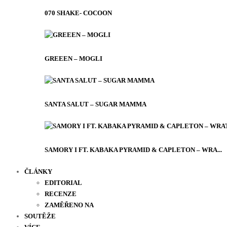
070 SHAKE- COCOON
GREEEN – MOGLI
SANTA SALUT – SUGAR MAMMA
SAMORY I FT. KABAKA PYRAMID & CAPLETON – WRA...
ČLÁNKY
EDITORIAL
RECENZE
ZAMĚŘENO NA
SOUTĚŽE