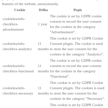
features of the website, anonymously.
Cookie
Délka
Popis
The cookie is set by GDPR cookie
cookielawinfo-
consent to record the user consent
checkbox-
1 year
for the cookies in the category
advertisement
"Advertisement".
This cookie is set by GDPR Cookie
cookielawinfo-
11
Consent plugin. The cookie is used
checkbox-analytics
months
to store the user consent for the
cookies in the category "Analytics".
The cookie is set by GDPR cookie
cookielawinfo-
11
consent to record the user consent
checkbox-functional
months
for the cookies in the category
"Functional".
This cookie is set by GDPR Cookie
cookielawinfo-
11
Consent plugin. The cookies is used
checkbox-necessary
months
to store the user consent for the
cookies in the category "Necessary".
This cookie is set by GDPR Cookie