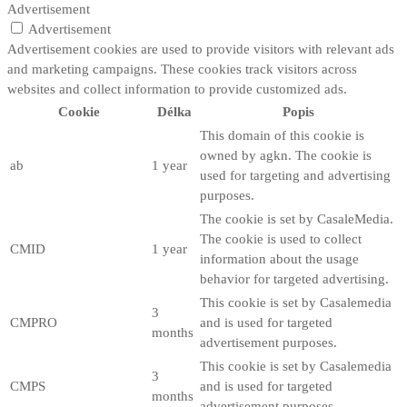
Advertisement
Advertisement
Advertisement cookies are used to provide visitors with relevant ads
and marketing campaigns. These cookies track visitors across
websites and collect information to provide customized ads.
Cookie
Délka
Popis
This domain of this cookie is
owned by agkn. The cookie is
ab
1 year
used for targeting and advertising
purposes.
The cookie is set by CasaleMedia.
The cookie is used to collect
CMID
1 year
information about the usage
behavior for targeted advertising.
This cookie is set by Casalemedia
3
CMPRO
and is used for targeted
months
advertisement purposes.
This cookie is set by Casalemedia
3
CMPS
and is used for targeted
months
advertisement purposes.