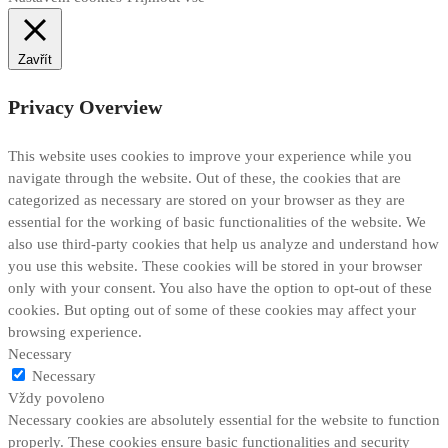
Zavřít
Privacy Overview
This website uses cookies to improve your experience while you
navigate through the website. Out of these, the cookies that are
categorized as necessary are stored on your browser as they are
essential for the working of basic functionalities of the website. We
also use third-party cookies that help us analyze and understand how
you use this website. These cookies will be stored in your browser
only with your consent. You also have the option to opt-out of these
cookies. But opting out of some of these cookies may affect your
browsing experience.
Necessary
Necessary
Vždy povoleno
Necessary cookies are absolutely essential for the website to function
properly. These cookies ensure basic functionalities and security