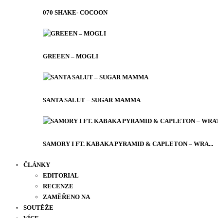
070 SHAKE- COCOON
GREEEN – MOGLI
SANTA SALUT – SUGAR MAMMA
SAMORY I FT. KABAKA PYRAMID & CAPLETON – WRA...
ČLÁNKY
EDITORIAL
RECENZE
ZAMĚŘENO NA
SOUTĚŽE