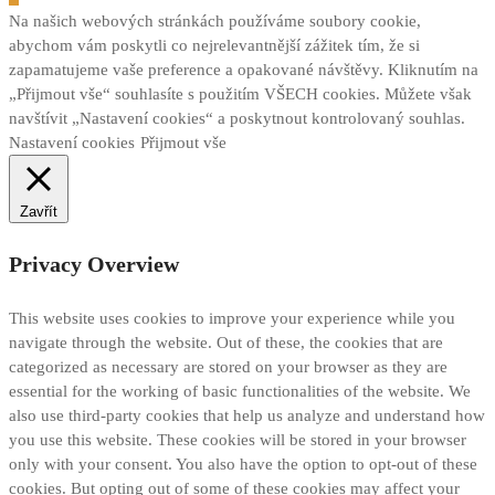
Na našich webových stránkách používáme soubory cookie,
abychom vám poskytli co nejrelevantnější zážitek tím, že si
zapamatujeme vaše preference a opakované návštěvy. Kliknutím na
„Přijmout vše“ souhlasíte s použitím VŠECH cookies. Můžete však
navštívit „Nastavení cookies“ a poskytnout kontrolovaný souhlas.
Nastavení cookies
Přijmout vše
Zavřít
Privacy Overview
This website uses cookies to improve your experience while you
navigate through the website. Out of these, the cookies that are
categorized as necessary are stored on your browser as they are
essential for the working of basic functionalities of the website. We
also use third-party cookies that help us analyze and understand how
you use this website. These cookies will be stored in your browser
only with your consent. You also have the option to opt-out of these
cookies. But opting out of some of these cookies may affect your