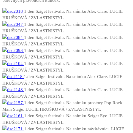
barevných plovoucích kuliček.
1.den Sziget festivalu. Na snímku Alex Clare. LUCIE
HRUŠKOVÁ / ZVLASTNISTYL
1.den Sziget festivalu. Na snímku Alex Clare. LUCIE
HRUŠKOVÁ / ZVLASTNISTYL
1.den Sziget festivalu. Na snímku Alex Clare. LUCIE
HRUŠKOVÁ / ZVLASTNISTYL
1.den Sziget festivalu. Na snímku Alex Clare. LUCIE
HRUŠKOVÁ / ZVLASTNISTYL
1.den Sziget festivalu. Na snímku Alex Clare. LUCIE
HRUŠKOVÁ / ZVLASTNISTYL
1.den Sziget festivalu. Na snímku Alex Clare. LUCIE
HRUŠKOVÁ / ZVLASTNISTYL
1.den Sziget festivalu. Na snímku Alex Clare. LUCIE
HRUŠKOVÁ / ZVLASTNISTYL
1.den Sziget festivalu. Na snímku prostory Pop Rock
Main Stage. LUCIE HRUŠKOVÁ / ZVLASTNISTYL
1.den Sziget festivalu. Na snímku Sziget Eye. LUCIE
HRUŠKOVÁ / ZVLASTNISTYL
1.den Sziget festivalu. Na snímku návštěvníci. LUCIE