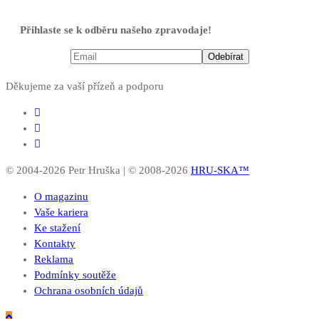
Přihlaste se k odběru našeho zpravodaje!
Děkujeme za vaší přízeň a podporu
© 2004-2026 Petr Hruška | © 2008-2026
HRU-SKA™
O magazinu
Vaše kariera
Ke stažení
Kontakty
Reklama
Podmínky soutěže
Ochrana osobních údajů