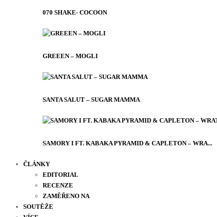
070 SHAKE- COCOON
GREEEN – MOGLI
SANTA SALUT – SUGAR MAMMA
SAMORY I FT. KABAKA PYRAMID & CAPLETON – WRA...
ČLÁNKY
EDITORIAL
RECENZE
ZAMĚŘENO NA
SOUTĚŽE