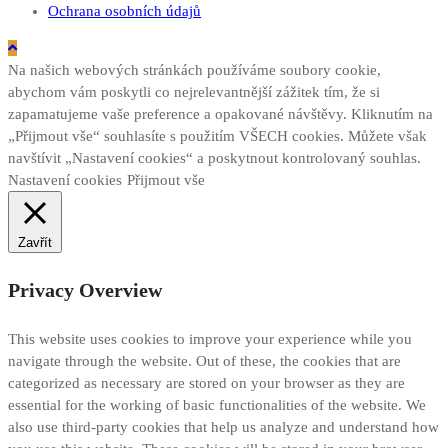
Ochrana osobních údajů
Na našich webových stránkách používáme soubory cookie,
abychom vám poskytli co nejrelevantnější zážitek tím, že si
zapamatujeme vaše preference a opakované návštěvy. Kliknutím na
„Přijmout vše“ souhlasíte s použitím VŠECH cookies. Můžete však
navštívit „Nastavení cookies“ a poskytnout kontrolovaný souhlas.
Nastavení cookies
Přijmout vše
Zavřít
Privacy Overview
This website uses cookies to improve your experience while you
navigate through the website. Out of these, the cookies that are
categorized as necessary are stored on your browser as they are
essential for the working of basic functionalities of the website. We
also use third-party cookies that help us analyze and understand how