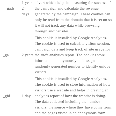
1 year
advert which helps in measuring the success of
__gads
24
the campaign and calculate the revenue
days
generated by the campaign. These cookies can
only be read from the domain that it is set on so
it will not track any data while browsing
through another sites.
This cookie is installed by Google Analytics.
The cookie is used to calculate visitor, session,
campaign data and keep track of site usage for
_ga
2 years
the site's analytics report. The cookies store
information anonymously and assign a
randomly generated number to identify unique
visitors.
This cookie is installed by Google Analytics.
The cookie is used to store information of how
visitors use a website and helps in creating an
_gid
1 day
analytics report of how the website is doing.
The data collected including the number
visitors, the source where they have come from,
and the pages visted in an anonymous form.