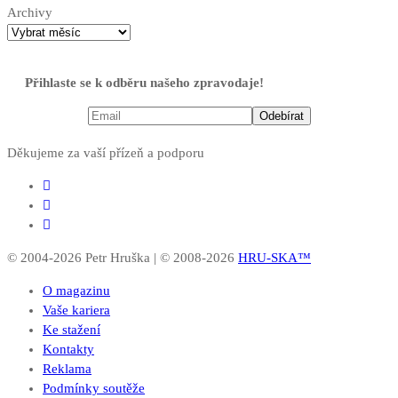
Archivy
Přihlaste se k odběru našeho zpravodaje!
Děkujeme za vaší přízeň a podporu
© 2004-2026 Petr Hruška | © 2008-2026
HRU-SKA™
O magazinu
Vaše kariera
Ke stažení
Kontakty
Reklama
Podmínky soutěže