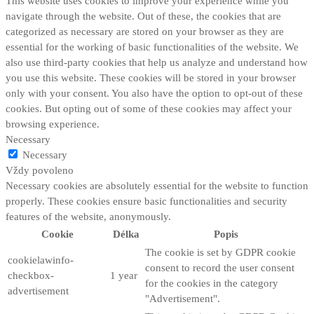
This website uses cookies to improve your experience while you
navigate through the website. Out of these, the cookies that are
categorized as necessary are stored on your browser as they are
essential for the working of basic functionalities of the website. We
also use third-party cookies that help us analyze and understand how
you use this website. These cookies will be stored in your browser
only with your consent. You also have the option to opt-out of these
cookies. But opting out of some of these cookies may affect your
browsing experience.
Necessary
Necessary
Vždy povoleno
Necessary cookies are absolutely essential for the website to function
properly. These cookies ensure basic functionalities and security
features of the website, anonymously.
Cookie
Délka
Popis
The cookie is set by GDPR cookie
cookielawinfo-
consent to record the user consent
checkbox-
1 year
for the cookies in the category
advertisement
"Advertisement".