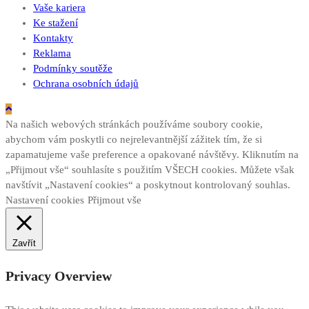
Vaše kariera
Ke stažení
Kontakty
Reklama
Podmínky soutěže
Ochrana osobních údajů
Na našich webových stránkách používáme soubory cookie,
abychom vám poskytli co nejrelevantnější zážitek tím, že si
zapamatujeme vaše preference a opakované návštěvy. Kliknutím na
„Přijmout vše“ souhlasíte s použitím VŠECH cookies. Můžete však
navštívit „Nastavení cookies“ a poskytnout kontrolovaný souhlas.
Nastavení cookies
Přijmout vše
Zavřít
Privacy Overview