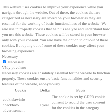
This website uses cookies to improve your experience while you
navigate through the website. Out of these, the cookies that are
categorized as necessary are stored on your browser as they are
essential for the working of basic functionalities of the website. We
also use third-party cookies that help us analyze and understand how
you use this website. These cookies will be stored in your browser
only with your consent. You also have the option to opt-out of these
cookies. But opting out of some of these cookies may affect your
browsing experience.
Necessary
Necessary
Vždy povoleno
Necessary cookies are absolutely essential for the website to function
properly. These cookies ensure basic functionalities and security
features of the website, anonymously.
Cookie
Délka
Popis
The cookie is set by GDPR cookie
cookielawinfo-
consent to record the user consent
checkbox-
1 year
for the cookies in the category
advertisement