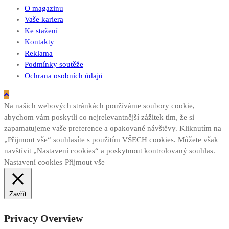
O magazinu
Vaše kariera
Ke stažení
Kontakty
Reklama
Podmínky soutěže
Ochrana osobních údajů
Na našich webových stránkách používáme soubory cookie,
abychom vám poskytli co nejrelevantnější zážitek tím, že si
zapamatujeme vaše preference a opakované návštěvy. Kliknutím na
„Přijmout vše“ souhlasíte s použitím VŠECH cookies. Můžete však
navštívit „Nastavení cookies“ a poskytnout kontrolovaný souhlas.
Nastavení cookies
Přijmout vše
Zavřít
Privacy Overview