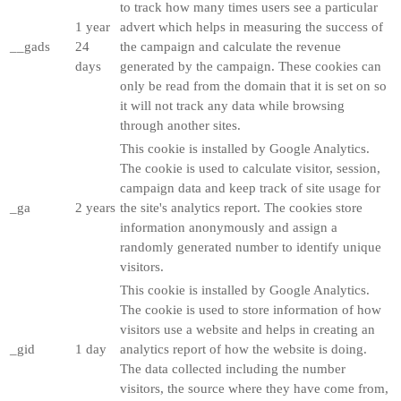
to track how many times users see a particular
1 year
advert which helps in measuring the success of
__gads
24
the campaign and calculate the revenue
days
generated by the campaign. These cookies can
only be read from the domain that it is set on so
it will not track any data while browsing
through another sites.
This cookie is installed by Google Analytics.
The cookie is used to calculate visitor, session,
campaign data and keep track of site usage for
_ga
2 years
the site's analytics report. The cookies store
information anonymously and assign a
randomly generated number to identify unique
visitors.
This cookie is installed by Google Analytics.
The cookie is used to store information of how
visitors use a website and helps in creating an
_gid
1 day
analytics report of how the website is doing.
The data collected including the number
visitors, the source where they have come from,