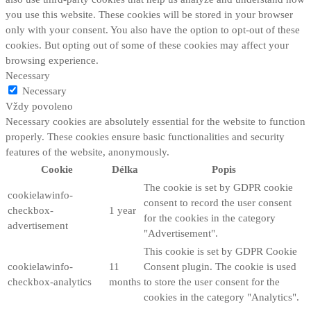
you use this website. These cookies will be stored in your browser
only with your consent. You also have the option to opt-out of these
cookies. But opting out of some of these cookies may affect your
browsing experience.
Necessary
Necessary
Vždy povoleno
Necessary cookies are absolutely essential for the website to function
properly. These cookies ensure basic functionalities and security
features of the website, anonymously.
Cookie
Délka
Popis
The cookie is set by GDPR cookie
cookielawinfo-
consent to record the user consent
checkbox-
1 year
for the cookies in the category
advertisement
"Advertisement".
This cookie is set by GDPR Cookie
cookielawinfo-
11
Consent plugin. The cookie is used
checkbox-analytics
months
to store the user consent for the
cookies in the category "Analytics".