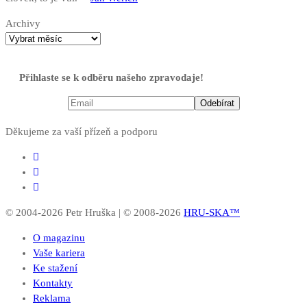
Archivy
Přihlaste se k odběru našeho zpravodaje!
Děkujeme za vaší přízeň a podporu
© 2004-2026 Petr Hruška | © 2008-2026
HRU-SKA™
O magazinu
Vaše kariera
Ke stažení
Kontakty
Reklama