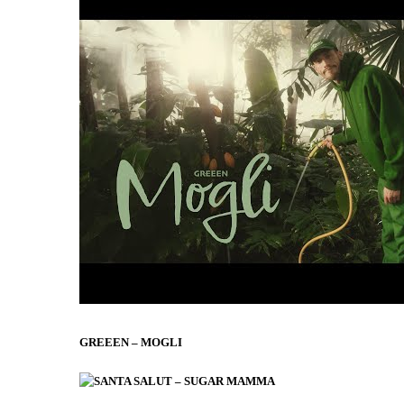
GREEEN – MOGLI