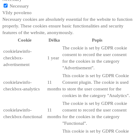
Necessary
Vždy povoleno
Necessary cookies are absolutely essential for the website to function
properly. These cookies ensure basic functionalities and security
features of the website, anonymously.
Cookie
Délka
Popis
The cookie is set by GDPR cookie
cookielawinfo-
consent to record the user consent
checkbox-
1 year
for the cookies in the category
advertisement
"Advertisement".
This cookie is set by GDPR Cookie
cookielawinfo-
11
Consent plugin. The cookie is used
checkbox-analytics
months
to store the user consent for the
cookies in the category "Analytics".
The cookie is set by GDPR cookie
cookielawinfo-
11
consent to record the user consent
checkbox-functional
months
for the cookies in the category
"Functional".
This cookie is set by GDPR Cookie