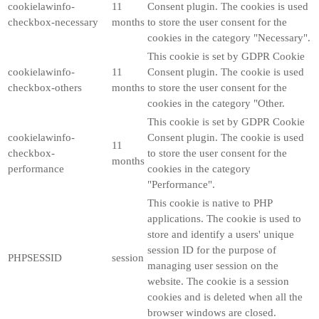
cookielawinfo-
11
Consent plugin. The cookies is used
checkbox-necessary
months
to store the user consent for the
cookies in the category "Necessary".
This cookie is set by GDPR Cookie
cookielawinfo-
11
Consent plugin. The cookie is used
checkbox-others
months
to store the user consent for the
cookies in the category "Other.
This cookie is set by GDPR Cookie
cookielawinfo-
Consent plugin. The cookie is used
11
checkbox-
to store the user consent for the
months
performance
cookies in the category
"Performance".
This cookie is native to PHP
applications. The cookie is used to
store and identify a users' unique
session ID for the purpose of
PHPSESSID
session
managing user session on the
website. The cookie is a session
cookies and is deleted when all the
browser windows are closed.