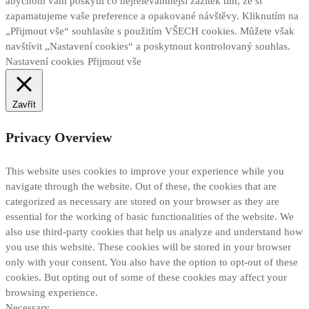
abychom vám poskytli co nejrelevantnější zážitek tím, že si
zapamatujeme vaše preference a opakované návštěvy. Kliknutím na
„Přijmout vše“ souhlasíte s použitím VŠECH cookies. Můžete však
navštívit „Nastavení cookies“ a poskytnout kontrolovaný souhlas.
Nastavení cookies
Přijmout vše
Zavřít
Privacy Overview
This website uses cookies to improve your experience while you
navigate through the website. Out of these, the cookies that are
categorized as necessary are stored on your browser as they are
essential for the working of basic functionalities of the website. We
also use third-party cookies that help us analyze and understand how
you use this website. These cookies will be stored in your browser
only with your consent. You also have the option to opt-out of these
cookies. But opting out of some of these cookies may affect your
browsing experience.
Necessary