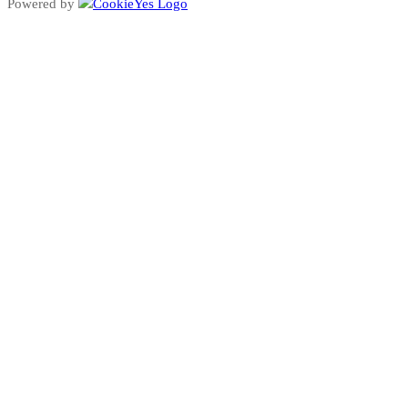
Powered by