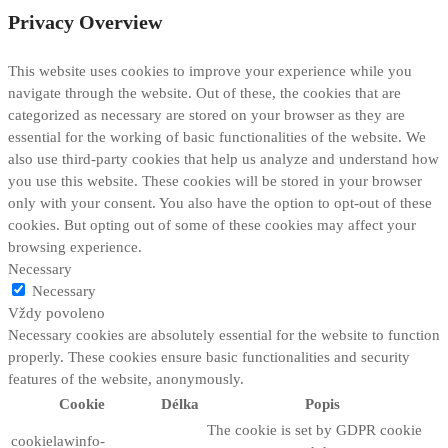
Privacy Overview
This website uses cookies to improve your experience while you
navigate through the website. Out of these, the cookies that are
categorized as necessary are stored on your browser as they are
essential for the working of basic functionalities of the website. We
also use third-party cookies that help us analyze and understand how
you use this website. These cookies will be stored in your browser
only with your consent. You also have the option to opt-out of these
cookies. But opting out of some of these cookies may affect your
browsing experience.
Necessary
Necessary
Vždy povoleno
Necessary cookies are absolutely essential for the website to function
properly. These cookies ensure basic functionalities and security
features of the website, anonymously.
Cookie
Délka
Popis
The cookie is set by GDPR cookie
cookielawinfo-