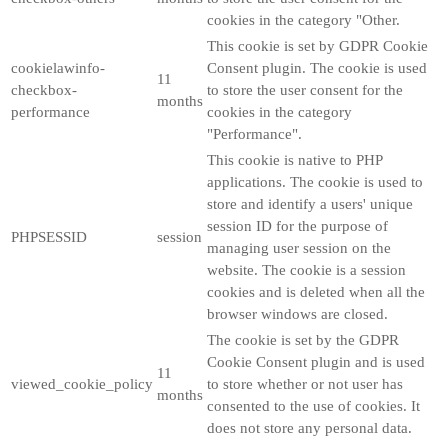
cookies in the category "Other.
This cookie is set by GDPR Cookie
cookielawinfo-
Consent plugin. The cookie is used
11
checkbox-
to store the user consent for the
months
performance
cookies in the category
"Performance".
This cookie is native to PHP
applications. The cookie is used to
store and identify a users' unique
session ID for the purpose of
PHPSESSID
session
managing user session on the
website. The cookie is a session
cookies and is deleted when all the
browser windows are closed.
The cookie is set by the GDPR
Cookie Consent plugin and is used
11
viewed_cookie_policy
to store whether or not user has
months
consented to the use of cookies. It
does not store any personal data.