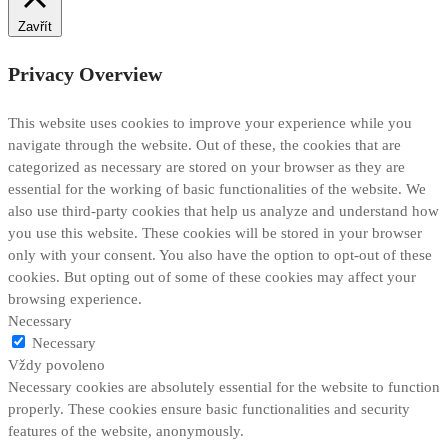
Zavřít
Privacy Overview
This website uses cookies to improve your experience while you
navigate through the website. Out of these, the cookies that are
categorized as necessary are stored on your browser as they are
essential for the working of basic functionalities of the website. We
also use third-party cookies that help us analyze and understand how
you use this website. These cookies will be stored in your browser
only with your consent. You also have the option to opt-out of these
cookies. But opting out of some of these cookies may affect your
browsing experience.
Necessary
Necessary
Vždy povoleno
Necessary cookies are absolutely essential for the website to function
properly. These cookies ensure basic functionalities and security
features of the website, anonymously.