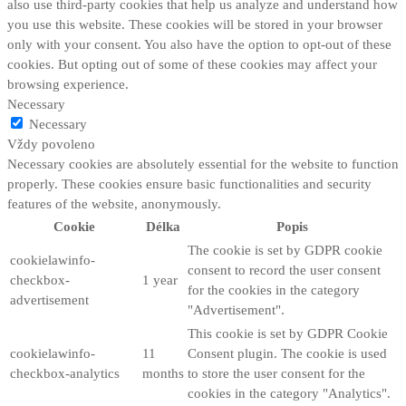
also use third-party cookies that help us analyze and understand how
you use this website. These cookies will be stored in your browser
only with your consent. You also have the option to opt-out of these
cookies. But opting out of some of these cookies may affect your
browsing experience.
Necessary
Necessary
Vždy povoleno
Necessary cookies are absolutely essential for the website to function
properly. These cookies ensure basic functionalities and security
features of the website, anonymously.
Cookie
Délka
Popis
The cookie is set by GDPR cookie
cookielawinfo-
consent to record the user consent
checkbox-
1 year
for the cookies in the category
advertisement
"Advertisement".
This cookie is set by GDPR Cookie
cookielawinfo-
11
Consent plugin. The cookie is used
checkbox-analytics
months
to store the user consent for the
cookies in the category "Analytics".