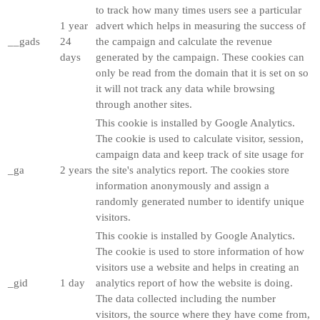
to track how many times users see a particular
1 year
advert which helps in measuring the success of
__gads
24
the campaign and calculate the revenue
days
generated by the campaign. These cookies can
only be read from the domain that it is set on so
it will not track any data while browsing
through another sites.
This cookie is installed by Google Analytics.
The cookie is used to calculate visitor, session,
campaign data and keep track of site usage for
_ga
2 years
the site's analytics report. The cookies store
information anonymously and assign a
randomly generated number to identify unique
visitors.
This cookie is installed by Google Analytics.
The cookie is used to store information of how
visitors use a website and helps in creating an
_gid
1 day
analytics report of how the website is doing.
The data collected including the number
visitors, the source where they have come from,