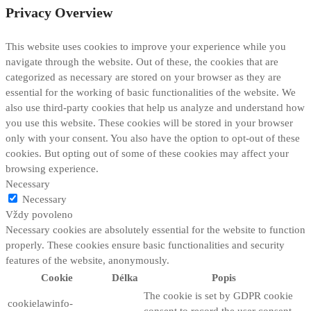
Privacy Overview
This website uses cookies to improve your experience while you
navigate through the website. Out of these, the cookies that are
categorized as necessary are stored on your browser as they are
essential for the working of basic functionalities of the website. We
also use third-party cookies that help us analyze and understand how
you use this website. These cookies will be stored in your browser
only with your consent. You also have the option to opt-out of these
cookies. But opting out of some of these cookies may affect your
browsing experience.
Necessary
Necessary
Vždy povoleno
Necessary cookies are absolutely essential for the website to function
properly. These cookies ensure basic functionalities and security
features of the website, anonymously.
Cookie
Délka
Popis
The cookie is set by GDPR cookie
cookielawinfo-
consent to record the user consent