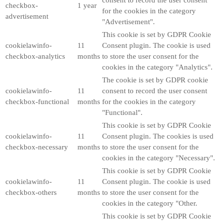
checkbox-
1 year
for the cookies in the category
advertisement
"Advertisement".
This cookie is set by GDPR Cookie
cookielawinfo-
11
Consent plugin. The cookie is used
checkbox-analytics
months
to store the user consent for the
cookies in the category "Analytics".
The cookie is set by GDPR cookie
cookielawinfo-
11
consent to record the user consent
checkbox-functional
months
for the cookies in the category
"Functional".
This cookie is set by GDPR Cookie
cookielawinfo-
11
Consent plugin. The cookies is used
checkbox-necessary
months
to store the user consent for the
cookies in the category "Necessary".
This cookie is set by GDPR Cookie
cookielawinfo-
11
Consent plugin. The cookie is used
checkbox-others
months
to store the user consent for the
cookies in the category "Other.
This cookie is set by GDPR Cookie