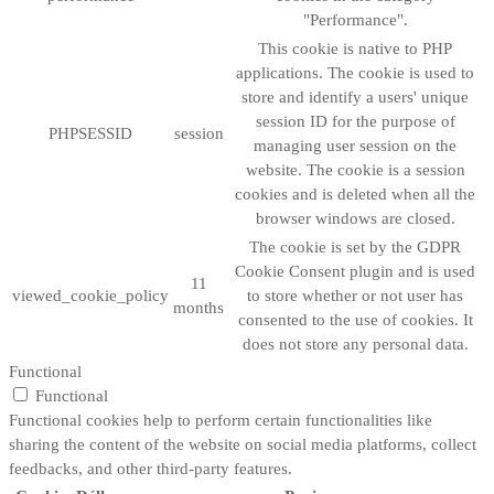
"Performance".
This cookie is native to PHP
applications. The cookie is used to
store and identify a users' unique
session ID for the purpose of
PHPSESSID
session
managing user session on the
website. The cookie is a session
cookies and is deleted when all the
browser windows are closed.
The cookie is set by the GDPR
Cookie Consent plugin and is used
11
viewed_cookie_policy
to store whether or not user has
months
consented to the use of cookies. It
does not store any personal data.
Functional
Functional
Functional cookies help to perform certain functionalities like
sharing the content of the website on social media platforms, collect
feedbacks, and other third-party features.