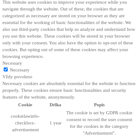
This website uses cookies to improve your experience while you
navigate through the website. Out of these, the cookies that are
categorized as necessary are stored on your browser as they are
essential for the working of basic functionalities of the website. We
also use third-party cookies that help us analyze and understand how
you use this website. These cookies will be stored in your browser
only with your consent. You also have the option to opt-out of these
cookies. But opting out of some of these cookies may affect your
browsing experience.
Necessary
Necessary
Vždy povoleno
Necessary cookies are absolutely essential for the website to function
properly. These cookies ensure basic functionalities and security
features of the website, anonymously.
Cookie
Délka
Popis
The cookie is set by GDPR cookie
cookielawinfo-
consent to record the user consent
checkbox-
1 year
for the cookies in the category
advertisement
"Advertisement".