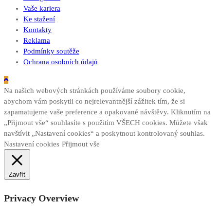
Vaše kariera
Ke stažení
Kontakty
Reklama
Podmínky soutěže
Ochrana osobních údajů
Na našich webových stránkách používáme soubory cookie,
abychom vám poskytli co nejrelevantnější zážitek tím, že si
zapamatujeme vaše preference a opakované návštěvy. Kliknutím na
„Přijmout vše“ souhlasíte s použitím VŠECH cookies. Můžete však
navštívit „Nastavení cookies“ a poskytnout kontrolovaný souhlas.
Nastavení cookies
Přijmout vše
Zavřít
Privacy Overview