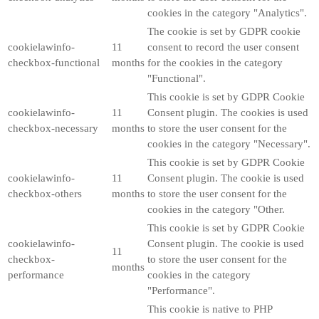
cookies in the category "Analytics".
The cookie is set by GDPR cookie
cookielawinfo-
11
consent to record the user consent
checkbox-functional
months
for the cookies in the category
"Functional".
This cookie is set by GDPR Cookie
cookielawinfo-
11
Consent plugin. The cookies is used
checkbox-necessary
months
to store the user consent for the
cookies in the category "Necessary".
This cookie is set by GDPR Cookie
cookielawinfo-
11
Consent plugin. The cookie is used
checkbox-others
months
to store the user consent for the
cookies in the category "Other.
This cookie is set by GDPR Cookie
cookielawinfo-
Consent plugin. The cookie is used
11
checkbox-
to store the user consent for the
months
performance
cookies in the category
"Performance".
This cookie is native to PHP