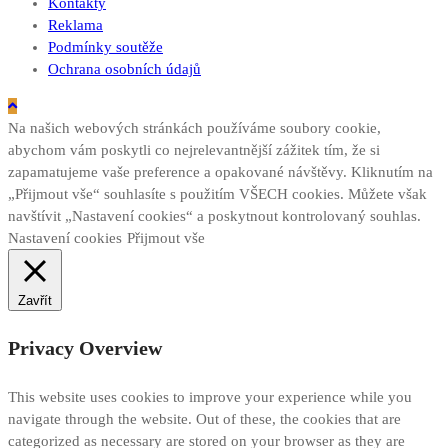
Kontakty
Reklama
Podmínky soutěže
Ochrana osobních údajů
Na našich webových stránkách používáme soubory cookie,
abychom vám poskytli co nejrelevantnější zážitek tím, že si
zapamatujeme vaše preference a opakované návštěvy. Kliknutím na
„Přijmout vše“ souhlasíte s použitím VŠECH cookies. Můžete však
navštívit „Nastavení cookies“ a poskytnout kontrolovaný souhlas.
Nastavení cookies
Přijmout vše
Zavřít
Privacy Overview
This website uses cookies to improve your experience while you
navigate through the website. Out of these, the cookies that are
categorized as necessary are stored on your browser as they are