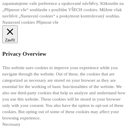
zapamatujeme vaše preference a opakované návštěvy. Kliknutím na
„Přijmout vše“ souhlasíte s použitím VŠECH cookies. Můžete však
navštívit „Nastavení cookies“ a poskytnout kontrolovaný souhlas.
Nastavení cookies
Přijmout vše
Zavřít
Privacy Overview
This website uses cookies to improve your experience while you
navigate through the website. Out of these, the cookies that are
categorized as necessary are stored on your browser as they are
essential for the working of basic functionalities of the website. We
also use third-party cookies that help us analyze and understand how
you use this website. These cookies will be stored in your browser
only with your consent. You also have the option to opt-out of these
cookies. But opting out of some of these cookies may affect your
browsing experience.
Necessary