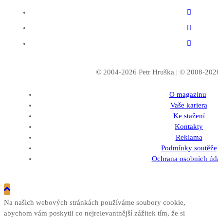
© 2004-2026 Petr Hruška | © 2008-20
O magazinu
Vaše kariera
Ke stažení
Kontakty
Reklama
Podmínky soutěže
Ochrana osobních úd
Na našich webových stránkách používáme soubory cookie,
abychom vám poskytli co nejrelevantnější zážitek tím, že si