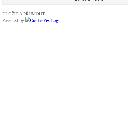
ULOŽIT A PŘIJMOUT
Powered by