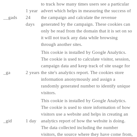
to track how many times users see a particular
1 year
advert which helps in measuring the success of
__gads
24
the campaign and calculate the revenue
days
generated by the campaign. These cookies can
only be read from the domain that it is set on so
it will not track any data while browsing
through another sites.
This cookie is installed by Google Analytics.
The cookie is used to calculate visitor, session,
campaign data and keep track of site usage for
_ga
2 years
the site's analytics report. The cookies store
information anonymously and assign a
randomly generated number to identify unique
visitors.
This cookie is installed by Google Analytics.
The cookie is used to store information of how
visitors use a website and helps in creating an
_gid
1 day
analytics report of how the website is doing.
The data collected including the number
visitors, the source where they have come from,