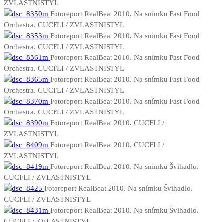
ZVLASTNISTYL
Fotoreport RealBeat 2010. Na snímku Fast Food
Orchestra. CUCFLI / ZVLASTNISTYL
Fotoreport RealBeat 2010. Na snímku Fast Food
Orchestra. CUCFLI / ZVLASTNISTYL
Fotoreport RealBeat 2010. Na snímku Fast Food
Orchestra. CUCFLI / ZVLASTNISTYL
Fotoreport RealBeat 2010. Na snímku Fast Food
Orchestra. CUCFLI / ZVLASTNISTYL
Fotoreport RealBeat 2010. Na snímku Fast Food
Orchestra. CUCFLI / ZVLASTNISTYL
Fotoreport RealBeat 2010. CUCFLI /
ZVLASTNISTYL
Fotoreport RealBeat 2010. CUCFLI /
ZVLASTNISTYL
Fotoreport RealBeat 2010. Na snímku Švihadlo.
CUCFLI / ZVLASTNISTYL
Fotoreport RealBeat 2010. Na snímku Švihadlo.
CUCFLI / ZVLASTNISTYL
Fotoreport RealBeat 2010. Na snímku Švihadlo.
CUCFLI / ZVLASTNISTYL