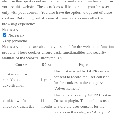
also use third-party cookies that help us analyze and understand how
you use this website. These cookies will be stored in your browser
only with your consent. You also have the option to opt-out of these
cookies. But opting out of some of these cookies may affect your
browsing experience.
Necessary
Necessary
Vždy povoleno
Necessary cookies are absolutely essential for the website to function
properly. These cookies ensure basic functionalities and security
features of the website, anonymously.
Cookie
Délka
Popis
The cookie is set by GDPR cookie
cookielawinfo-
consent to record the user consent
checkbox-
1 year
for the cookies in the category
advertisement
"Advertisement".
This cookie is set by GDPR Cookie
cookielawinfo-
11
Consent plugin. The cookie is used
checkbox-analytics
months
to store the user consent for the
cookies in the category "Analytics".