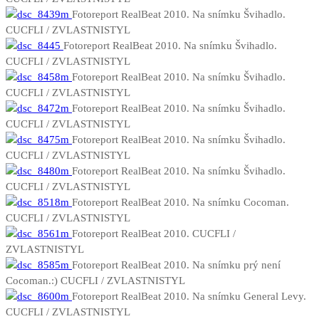
Fotoreport RealBeat 2010. Na snímku Švihadlo.
CUCFLI / ZVLASTNISTYL
Fotoreport RealBeat 2010. Na snímku Švihadlo.
CUCFLI / ZVLASTNISTYL
Fotoreport RealBeat 2010. Na snímku Švihadlo.
CUCFLI / ZVLASTNISTYL
Fotoreport RealBeat 2010. Na snímku Švihadlo.
CUCFLI / ZVLASTNISTYL
Fotoreport RealBeat 2010. Na snímku Švihadlo.
CUCFLI / ZVLASTNISTYL
Fotoreport RealBeat 2010. Na snímku Švihadlo.
CUCFLI / ZVLASTNISTYL
Fotoreport RealBeat 2010. Na snímku Cocoman.
CUCFLI / ZVLASTNISTYL
Fotoreport RealBeat 2010. CUCFLI /
ZVLASTNISTYL
Fotoreport RealBeat 2010. Na snímku prý není
Cocoman.:) CUCFLI / ZVLASTNISTYL
Fotoreport RealBeat 2010. Na snímku General Levy.
CUCFLI / ZVLASTNISTYL