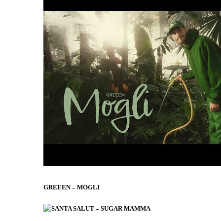
GREEEN – MOGLI