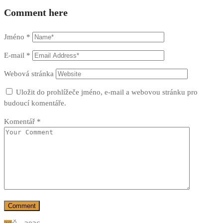
Comment here
Jméno
*
E-mail
*
Webová stránka
Uložit do prohlížeče jméno, e-mail a webovou stránku pro
budoucí komentáře.
Komentář
*