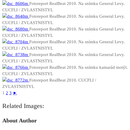
Fotoreport RealBeat 2010. Na snímku General Levy.
CUCFLI / ZVLASTNISTYL
Fotoreport RealBeat 2010. Na snímku General Levy.
CUCFLI / ZVLASTNISTYL
Fotoreport RealBeat 2010. Na snímku General Levy.
CUCFLI / ZVLASTNISTYL
Fotoreport RealBeat 2010. Na snímku General Levy.
CUCFLI / ZVLASTNISTYL
Fotoreport RealBeat 2010. Na snímku General Levy.
CUCFLI / ZVLASTNISTYL
Fotoreport RealBeat 2010. Na snímku kamarád motýl.
CUCFLI / ZVLASTNISTYL
Fotoreport RealBeat 2010. CUCFLI /
ZVLASTNISTYL
1
2
3
►
Related Images:
About Author