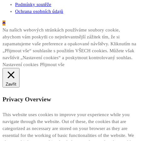
Podmínky soutěže
Ochrana osobních údajů
Na našich webových stránkách používáme soubory cookie,
abychom vám poskytli co nejrelevantnější zážitek tím, že si
zapamatujeme vaše preference a opakované návštěvy. Kliknutím na
„Přijmout vše“ souhlasíte s použitím VŠECH cookies. Můžete však
navštívit „Nastavení cookies“ a poskytnout kontrolovaný souhlas.
Nastavení cookies
Přijmout vše
Zavřít
Privacy Overview
This website uses cookies to improve your experience while you
navigate through the website. Out of these, the cookies that are
categorized as necessary are stored on your browser as they are
essential for the working of basic functionalities of the website. We