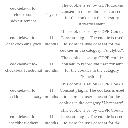
The cookie is set by GDPR cookie
cookielawinfo-
consent to record the user consent
checkbox-
1 year
for the cookies in the category
advertisement
"Advertisement".
This cookie is set by GDPR Cookie
cookielawinfo-
11
Consent plugin. The cookie is used
checkbox-analytics
months
to store the user consent for the
cookies in the category "Analytics".
The cookie is set by GDPR cookie
cookielawinfo-
11
consent to record the user consent
checkbox-functional
months
for the cookies in the category
"Functional".
This cookie is set by GDPR Cookie
cookielawinfo-
11
Consent plugin. The cookies is used
checkbox-necessary
months
to store the user consent for the
cookies in the category "Necessary".
This cookie is set by GDPR Cookie
cookielawinfo-
11
Consent plugin. The cookie is used
checkbox-others
months
to store the user consent for the