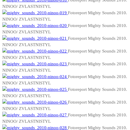
Fotoreport Mighty Sounds 2010.
NINOO/ ZVLASTNISTYL
Fotoreport Mighty Sounds 2010.
NINOO/ ZVLASTNISTYL
Fotoreport Mighty Sounds 2010.
NINOO/ ZVLASTNISTYL
Fotoreport Mighty Sounds 2010.
NINOO/ ZVLASTNISTYL
Fotoreport Mighty Sounds 2010.
NINOO/ ZVLASTNISTYL
Fotoreport Mighty Sounds 2010.
NINOO/ ZVLASTNISTYL
Fotoreport Mighty Sounds 2010.
NINOO/ ZVLASTNISTYL
Fotoreport Mighty Sounds 2010.
NINOO/ ZVLASTNISTYL
Fotoreport Mighty Sounds 2010.
NINOO/ ZVLASTNISTYL
Fotoreport Mighty Sounds 2010.
NINOO/ ZVLASTNISTYL
Fotoreport Mighty Sounds 2010.