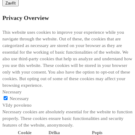
Zavřít
Privacy Overview
This website uses cookies to improve your experience while you
navigate through the website. Out of these, the cookies that are
categorized as necessary are stored on your browser as they are
essential for the working of basic functionalities of the website. We
also use third-party cookies that help us analyze and understand how
you use this website. These cookies will be stored in your browser
only with your consent. You also have the option to opt-out of these
cookies. But opting out of some of these cookies may affect your
browsing experience.
Necessary
Necessary
Vždy povoleno
Necessary cookies are absolutely essential for the website to function
properly. These cookies ensure basic functionalities and security
features of the website, anonymously.
Cookie
Délka
Popis