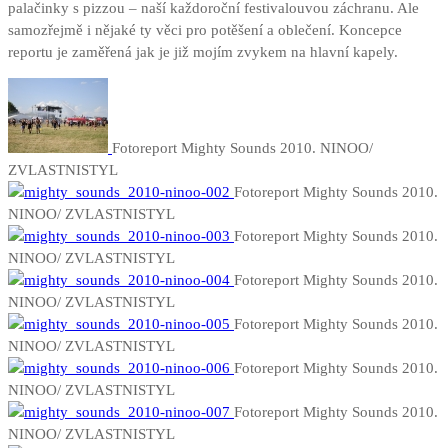
palačinky s pizzou – naší každoroční festivalouvou záchranu. Ale
samozřejmě i nějaké ty věci pro potěšení a oblečení. Koncepce
reportu je zaměřená jak je již mojím zvykem na hlavní kapely.
Fotoreport Mighty Sounds 2010. NINOO/
ZVLASTNISTYL
Fotoreport Mighty Sounds 2010.
NINOO/ ZVLASTNISTYL
Fotoreport Mighty Sounds 2010.
NINOO/ ZVLASTNISTYL
Fotoreport Mighty Sounds 2010.
NINOO/ ZVLASTNISTYL
Fotoreport Mighty Sounds 2010.
NINOO/ ZVLASTNISTYL
Fotoreport Mighty Sounds 2010.
NINOO/ ZVLASTNISTYL
Fotoreport Mighty Sounds 2010.
NINOO/ ZVLASTNISTYL