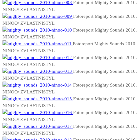
Fotoreport Mighty Sounds 2010.
NINOO/ ZVLASTNISTYL
Fotoreport Mighty Sounds 2010.
NINOO/ ZVLASTNISTYL
Fotoreport Mighty Sounds 2010.
NINOO/ ZVLASTNISTYL
Fotoreport Mighty Sounds 2010.
NINOO/ ZVLASTNISTYL
Fotoreport Mighty Sounds 2010.
NINOO/ ZVLASTNISTYL
Fotoreport Mighty Sounds 2010.
NINOO/ ZVLASTNISTYL
Fotoreport Mighty Sounds 2010.
NINOO/ ZVLASTNISTYL
Fotoreport Mighty Sounds 2010.
NINOO/ ZVLASTNISTYL
Fotoreport Mighty Sounds 2010.
NINOO/ ZVLASTNISTYL
Fotoreport Mighty Sounds 2010.
NINOO/ ZVLASTNISTYL