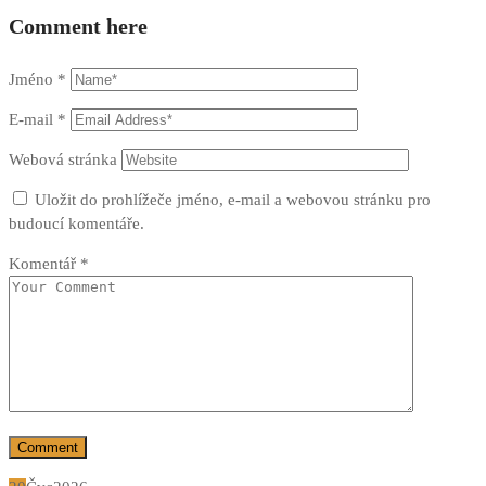
Comment here
Jméno
*
E-mail
*
Webová stránka
Uložit do prohlížeče jméno, e-mail a webovou stránku pro
budoucí komentáře.
Komentář
*