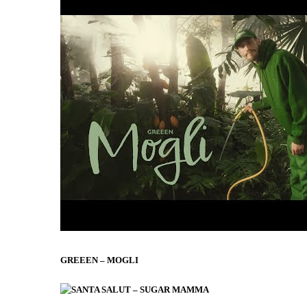
GREEEN – MOGLI