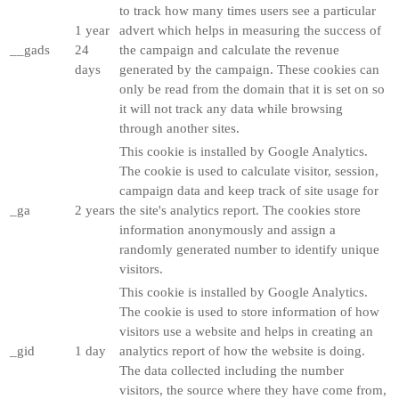
to track how many times users see a particular
1 year
advert which helps in measuring the success of
__gads
24
the campaign and calculate the revenue
days
generated by the campaign. These cookies can
only be read from the domain that it is set on so
it will not track any data while browsing
through another sites.
This cookie is installed by Google Analytics.
The cookie is used to calculate visitor, session,
campaign data and keep track of site usage for
_ga
2 years
the site's analytics report. The cookies store
information anonymously and assign a
randomly generated number to identify unique
visitors.
This cookie is installed by Google Analytics.
The cookie is used to store information of how
visitors use a website and helps in creating an
_gid
1 day
analytics report of how the website is doing.
The data collected including the number
visitors, the source where they have come from,