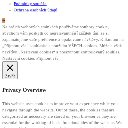
Podmínky soutěže
Ochrana osobních údajů
Na našich webových stránkách používáme soubory cookie,
abychom vám poskytli co nejrelevantnější zážitek tím, že si
zapamatujeme vaše preference a opakované návštěvy. Kliknutím na
„Přijmout vše“ souhlasíte s použitím VŠECH cookies. Můžete však
navštívit „Nastavení cookies“ a poskytnout kontrolovaný souhlas.
Nastavení cookies
Přijmout vše
Zavřít
Privacy Overview
This website uses cookies to improve your experience while you
navigate through the website. Out of these, the cookies that are
categorized as necessary are stored on your browser as they are
essential for the working of basic functionalities of the website. We