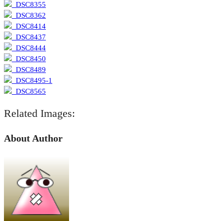
Related Images:
About Author