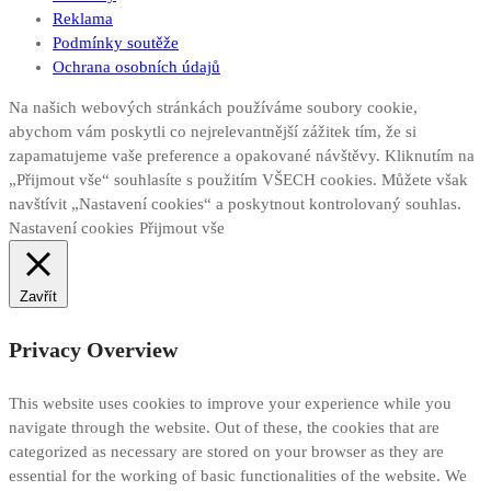
Reklama
Podmínky soutěže
Ochrana osobních údajů
Na našich webových stránkách používáme soubory cookie,
abychom vám poskytli co nejrelevantnější zážitek tím, že si
zapamatujeme vaše preference a opakované návštěvy. Kliknutím na
„Přijmout vše“ souhlasíte s použitím VŠECH cookies. Můžete však
navštívit „Nastavení cookies“ a poskytnout kontrolovaný souhlas.
Nastavení cookies
Přijmout vše
Zavřít
Privacy Overview
This website uses cookies to improve your experience while you
navigate through the website. Out of these, the cookies that are
categorized as necessary are stored on your browser as they are
essential for the working of basic functionalities of the website. We