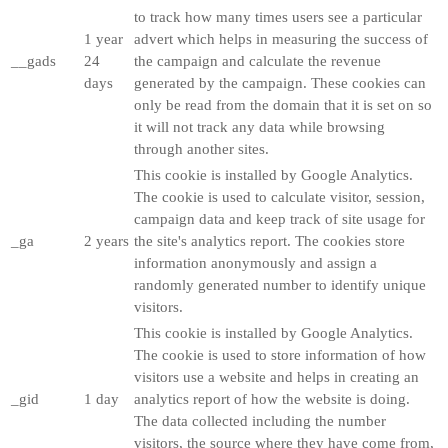
to track how many times users see a particular
1 year
advert which helps in measuring the success of
__gads
24
the campaign and calculate the revenue
days
generated by the campaign. These cookies can
only be read from the domain that it is set on so
it will not track any data while browsing
through another sites.
This cookie is installed by Google Analytics.
The cookie is used to calculate visitor, session,
campaign data and keep track of site usage for
_ga
2 years
the site's analytics report. The cookies store
information anonymously and assign a
randomly generated number to identify unique
visitors.
This cookie is installed by Google Analytics.
The cookie is used to store information of how
visitors use a website and helps in creating an
_gid
1 day
analytics report of how the website is doing.
The data collected including the number
visitors, the source where they have come from,