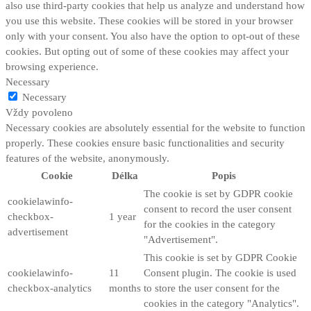
also use third-party cookies that help us analyze and understand how
you use this website. These cookies will be stored in your browser
only with your consent. You also have the option to opt-out of these
cookies. But opting out of some of these cookies may affect your
browsing experience.
Necessary
Necessary
Vždy povoleno
Necessary cookies are absolutely essential for the website to function
properly. These cookies ensure basic functionalities and security
features of the website, anonymously.
Cookie
Délka
Popis
The cookie is set by GDPR cookie
cookielawinfo-
consent to record the user consent
checkbox-
1 year
for the cookies in the category
advertisement
"Advertisement".
This cookie is set by GDPR Cookie
cookielawinfo-
11
Consent plugin. The cookie is used
checkbox-analytics
months
to store the user consent for the
cookies in the category "Analytics".