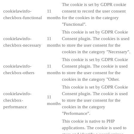
The cookie is set by GDPR cookie
cookielawinfo-
11
consent to record the user consent
checkbox-functional
months
for the cookies in the category
"Functional".
This cookie is set by GDPR Cookie
cookielawinfo-
11
Consent plugin. The cookies is used
checkbox-necessary
months
to store the user consent for the
cookies in the category "Necessary".
This cookie is set by GDPR Cookie
cookielawinfo-
11
Consent plugin. The cookie is used
checkbox-others
months
to store the user consent for the
cookies in the category "Other.
This cookie is set by GDPR Cookie
cookielawinfo-
Consent plugin. The cookie is used
11
checkbox-
to store the user consent for the
months
performance
cookies in the category
"Performance".
This cookie is native to PHP
applications. The cookie is used to