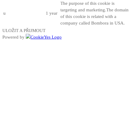
The purpose of this cookie is
targeting and marketing.The domain
u
1 year
of this cookie is related with a
company called Bombora in USA.
ULOŽIT A PŘIJMOUT
Powered by