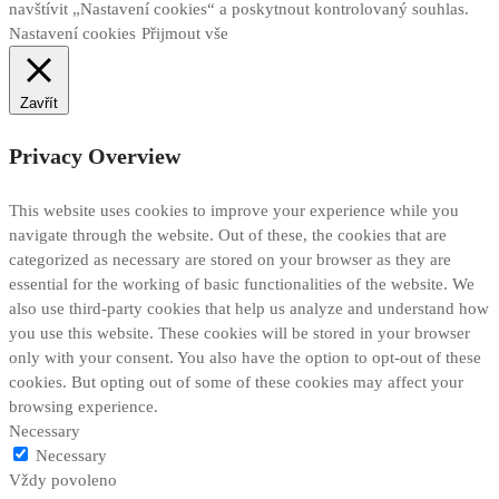
navštívit „Nastavení cookies“ a poskytnout kontrolovaný souhlas.
Nastavení cookies
Přijmout vše
Zavřít
Privacy Overview
This website uses cookies to improve your experience while you
navigate through the website. Out of these, the cookies that are
categorized as necessary are stored on your browser as they are
essential for the working of basic functionalities of the website. We
also use third-party cookies that help us analyze and understand how
you use this website. These cookies will be stored in your browser
only with your consent. You also have the option to opt-out of these
cookies. But opting out of some of these cookies may affect your
browsing experience.
Necessary
Necessary
Vždy povoleno