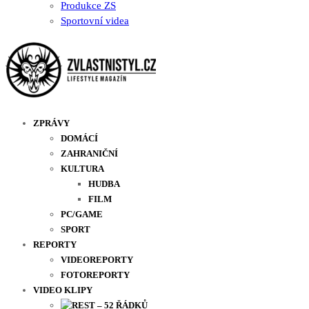
Produkce ZS
Sportovní videa
ZPRÁVY
DOMÁCÍ
ZAHRANIČNÍ
KULTURA
HUDBA
FILM
PC/GAME
SPORT
REPORTY
VIDEOREPORTY
FOTOREPORTY
VIDEO KLIPY