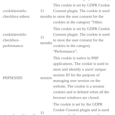
This cookie is set by GDPR Cookie
cookielawinfo-
11
Consent plugin. The cookie is used
checkbox-others
months
to store the user consent for the
cookies in the category "Other.
This cookie is set by GDPR Cookie
cookielawinfo-
Consent plugin. The cookie is used
11
checkbox-
to store the user consent for the
months
performance
cookies in the category
"Performance".
This cookie is native to PHP
applications. The cookie is used to
store and identify a users' unique
session ID for the purpose of
PHPSESSID
session
managing user session on the
website. The cookie is a session
cookies and is deleted when all the
browser windows are closed.
The cookie is set by the GDPR
Cookie Consent plugin and is used
11