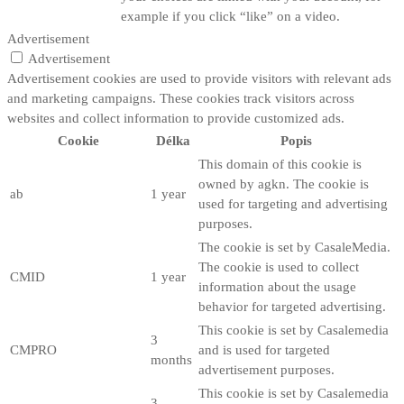
example if you click “like” on a video.
Advertisement
Advertisement
Advertisement cookies are used to provide visitors with relevant ads
and marketing campaigns. These cookies track visitors across
websites and collect information to provide customized ads.
Cookie
Délka
Popis
This domain of this cookie is
owned by agkn. The cookie is
ab
1 year
used for targeting and advertising
purposes.
The cookie is set by CasaleMedia.
The cookie is used to collect
CMID
1 year
information about the usage
behavior for targeted advertising.
This cookie is set by Casalemedia
3
CMPRO
and is used for targeted
months
advertisement purposes.
This cookie is set by Casalemedia
3