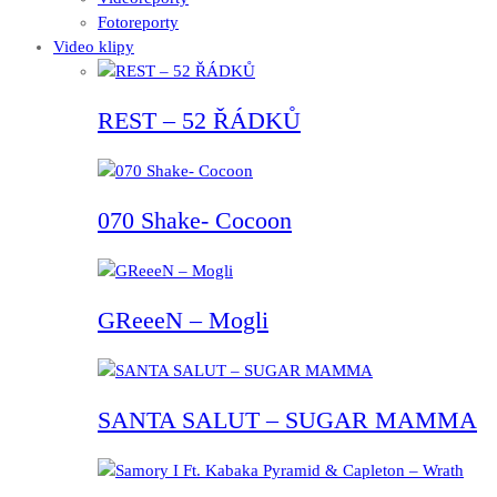
Fotoreporty
Video klipy
REST – 52 ŘÁDKŮ
070 Shake- Cocoon
GReeeN – Mogli
SANTA SALUT – SUGAR MAMMA