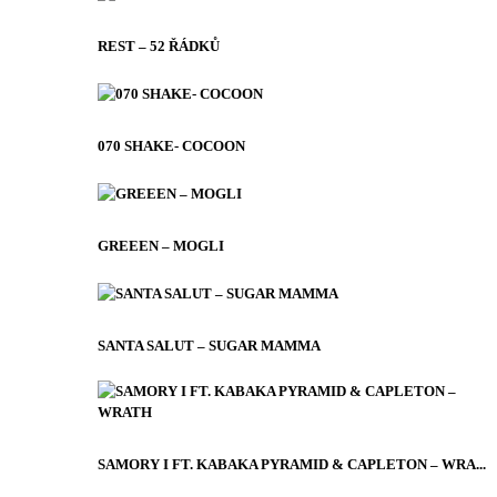
REST – 52 ŘÁDKŮ
070 SHAKE- COCOON
GREEEN – MOGLI
SANTA SALUT – SUGAR MAMMA
SAMORY I FT. KABAKA PYRAMID & CAPLETON – WRA...