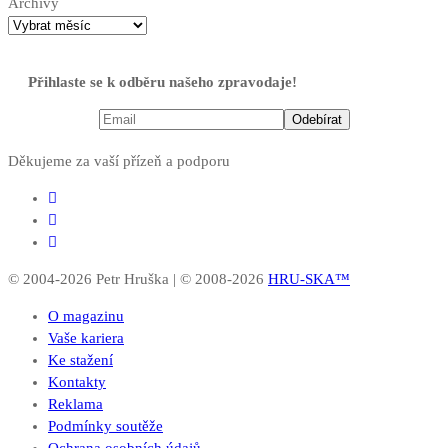
Archivy
Přihlaste se k odběru našeho zpravodaje!
Děkujeme za vaší přízeň a podporu
© 2004-2026 Petr Hruška | © 2008-2026
HRU-SKA™
O magazinu
Vaše kariera
Ke stažení
Kontakty
Reklama
Podmínky soutěže
Ochrana osobních údajů