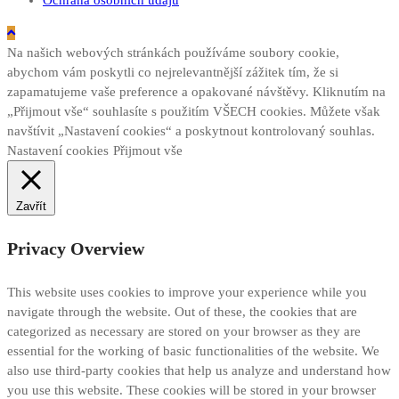
Na našich webových stránkách používáme soubory cookie,
abychom vám poskytli co nejrelevantnější zážitek tím, že si
zapamatujeme vaše preference a opakované návštěvy. Kliknutím na
„Přijmout vše“ souhlasíte s použitím VŠECH cookies. Můžete však
navštívit „Nastavení cookies“ a poskytnout kontrolovaný souhlas.
Nastavení cookies
Přijmout vše
Zavřít
Privacy Overview
This website uses cookies to improve your experience while you
navigate through the website. Out of these, the cookies that are
categorized as necessary are stored on your browser as they are
essential for the working of basic functionalities of the website. We
also use third-party cookies that help us analyze and understand how
you use this website. These cookies will be stored in your browser