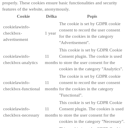
properly. These cookies ensure basic functionalities and security
features of the website, anonymously.
Cookie
Délka
Popis
The cookie is set by GDPR cookie
cookielawinfo-
consent to record the user consent
checkbox-
1 year
for the cookies in the category
advertisement
"Advertisement".
This cookie is set by GDPR Cookie
cookielawinfo-
11
Consent plugin. The cookie is used
checkbox-analytics
months
to store the user consent for the
cookies in the category "Analytics".
The cookie is set by GDPR cookie
cookielawinfo-
11
consent to record the user consent
checkbox-functional
months
for the cookies in the category
"Functional".
This cookie is set by GDPR Cookie
cookielawinfo-
11
Consent plugin. The cookies is used
checkbox-necessary
months
to store the user consent for the
cookies in the category "Necessary".