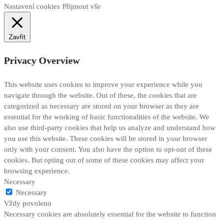
Nastavení cookies
Přijmout vše
Zavřít
Privacy Overview
This website uses cookies to improve your experience while you
navigate through the website. Out of these, the cookies that are
categorized as necessary are stored on your browser as they are
essential for the working of basic functionalities of the website. We
also use third-party cookies that help us analyze and understand how
you use this website. These cookies will be stored in your browser
only with your consent. You also have the option to opt-out of these
cookies. But opting out of some of these cookies may affect your
browsing experience.
Necessary
Necessary
Vždy povoleno
Necessary cookies are absolutely essential for the website to function