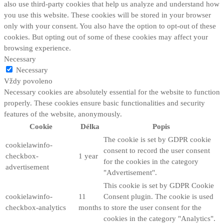
also use third-party cookies that help us analyze and understand how
you use this website. These cookies will be stored in your browser
only with your consent. You also have the option to opt-out of these
cookies. But opting out of some of these cookies may affect your
browsing experience.
Necessary
Necessary
Vždy povoleno
Necessary cookies are absolutely essential for the website to function
properly. These cookies ensure basic functionalities and security
features of the website, anonymously.
Cookie
Délka
Popis
The cookie is set by GDPR cookie
cookielawinfo-
consent to record the user consent
checkbox-
1 year
for the cookies in the category
advertisement
"Advertisement".
This cookie is set by GDPR Cookie
cookielawinfo-
11
Consent plugin. The cookie is used
checkbox-analytics
months
to store the user consent for the
cookies in the category "Analytics".