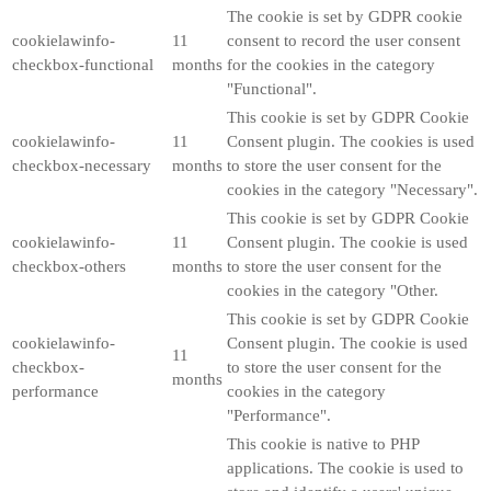
The cookie is set by GDPR cookie
cookielawinfo-
11
consent to record the user consent
checkbox-functional
months
for the cookies in the category
"Functional".
This cookie is set by GDPR Cookie
cookielawinfo-
11
Consent plugin. The cookies is used
checkbox-necessary
months
to store the user consent for the
cookies in the category "Necessary".
This cookie is set by GDPR Cookie
cookielawinfo-
11
Consent plugin. The cookie is used
checkbox-others
months
to store the user consent for the
cookies in the category "Other.
This cookie is set by GDPR Cookie
cookielawinfo-
Consent plugin. The cookie is used
11
checkbox-
to store the user consent for the
months
performance
cookies in the category
"Performance".
This cookie is native to PHP
applications. The cookie is used to