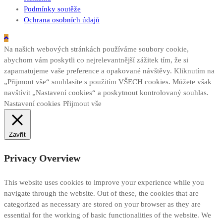
Podmínky soutěže
Ochrana osobních údajů
Na našich webových stránkách používáme soubory cookie,
abychom vám poskytli co nejrelevantnější zážitek tím, že si
zapamatujeme vaše preference a opakované návštěvy. Kliknutím na
„Přijmout vše“ souhlasíte s použitím VŠECH cookies. Můžete však
navštívit „Nastavení cookies“ a poskytnout kontrolovaný souhlas.
Nastavení cookies
Přijmout vše
Zavřít
Privacy Overview
This website uses cookies to improve your experience while you
navigate through the website. Out of these, the cookies that are
categorized as necessary are stored on your browser as they are
essential for the working of basic functionalities of the website. We