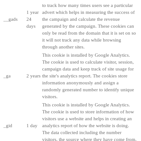
to track how many times users see a particular
1 year
advert which helps in measuring the success of
__gads
24
the campaign and calculate the revenue
days
generated by the campaign. These cookies can
only be read from the domain that it is set on so
it will not track any data while browsing
through another sites.
This cookie is installed by Google Analytics.
The cookie is used to calculate visitor, session,
campaign data and keep track of site usage for
_ga
2 years
the site's analytics report. The cookies store
information anonymously and assign a
randomly generated number to identify unique
visitors.
This cookie is installed by Google Analytics.
The cookie is used to store information of how
visitors use a website and helps in creating an
_gid
1 day
analytics report of how the website is doing.
The data collected including the number
visitors, the source where they have come from,