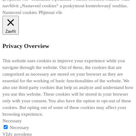
navštívit „Nastavení cookies“ a poskytnout kontrolovaný souhlas.
Nastavení cookies
Přijmout vše
Zavřít
Privacy Overview
This website uses cookies to improve your experience while you
navigate through the website. Out of these, the cookies that are
categorized as necessary are stored on your browser as they are
essential for the working of basic functionalities of the website. We
also use third-party cookies that help us analyze and understand how
you use this website. These cookies will be stored in your browser
only with your consent. You also have the option to opt-out of these
cookies. But opting out of some of these cookies may affect your
browsing experience.
Necessary
Necessary
Vždy povoleno