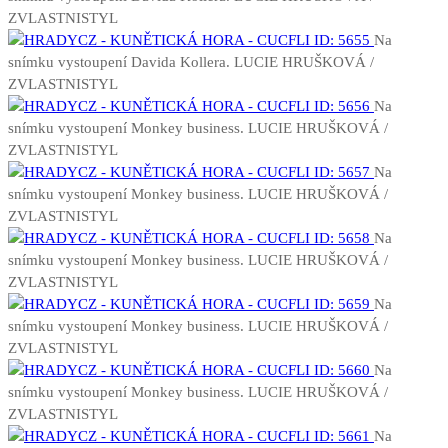
ZVLASTNISTYL
Na
snímku vystoupení Davida Kollera. LUCIE HRUŠKOVÁ /
ZVLASTNISTYL
Na
snímku vystoupení Monkey business. LUCIE HRUŠKOVÁ /
ZVLASTNISTYL
Na
snímku vystoupení Monkey business. LUCIE HRUŠKOVÁ /
ZVLASTNISTYL
Na
snímku vystoupení Monkey business. LUCIE HRUŠKOVÁ /
ZVLASTNISTYL
Na
snímku vystoupení Monkey business. LUCIE HRUŠKOVÁ /
ZVLASTNISTYL
Na
snímku vystoupení Monkey business. LUCIE HRUŠKOVÁ /
ZVLASTNISTYL
Na