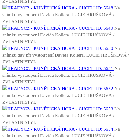
ZVLASTNISTYL
Na
snímku vystoupení Davida Kollera. LUCIE HRUŠKOVÁ /
ZVLASTNISTYL
Na
snímku vystoupení Davida Kollera. LUCIE HRUŠKOVÁ /
ZVLASTNISTYL
Na
snímku dav při vystoupení Davida Kollera. LUCIE HRUŠKOVÁ /
ZVLASTNISTYL
Na
snímku vystoupení Davida Kollera. LUCIE HRUŠKOVÁ /
ZVLASTNISTYL
Na
snímku vystoupení Davida Kollera. LUCIE HRUŠKOVÁ /
ZVLASTNISTYL
Na
snímku vystoupení Davida Kollera. LUCIE HRUŠKOVÁ /
ZVLASTNISTYL
Na
snímku vystoupení Davida Kollera. LUCIE HRUŠKOVÁ /