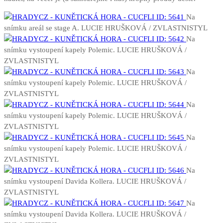
Na
snímku areál se stage A. LUCIE HRUŠKOVÁ / ZVLASTNISTYL
Na
snímku vystoupení kapely Polemic. LUCIE HRUŠKOVÁ /
ZVLASTNISTYL
Na
snímku vystoupení kapely Polemic. LUCIE HRUŠKOVÁ /
ZVLASTNISTYL
Na
snímku vystoupení kapely Polemic. LUCIE HRUŠKOVÁ /
ZVLASTNISTYL
Na
snímku vystoupení kapely Polemic. LUCIE HRUŠKOVÁ /
ZVLASTNISTYL
Na
snímku vystoupení Davida Kollera. LUCIE HRUŠKOVÁ /
ZVLASTNISTYL
Na
snímku vystoupení Davida Kollera. LUCIE HRUŠKOVÁ /