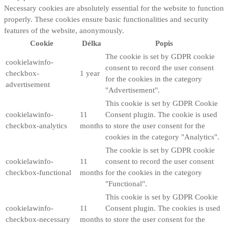
Necessary cookies are absolutely essential for the website to function
properly. These cookies ensure basic functionalities and security
features of the website, anonymously.
Cookie
Délka
Popis
The cookie is set by GDPR cookie
cookielawinfo-
consent to record the user consent
checkbox-
1 year
for the cookies in the category
advertisement
"Advertisement".
This cookie is set by GDPR Cookie
cookielawinfo-
11
Consent plugin. The cookie is used
checkbox-analytics
months
to store the user consent for the
cookies in the category "Analytics".
The cookie is set by GDPR cookie
cookielawinfo-
11
consent to record the user consent
checkbox-functional
months
for the cookies in the category
"Functional".
This cookie is set by GDPR Cookie
cookielawinfo-
11
Consent plugin. The cookies is used
checkbox-necessary
months
to store the user consent for the