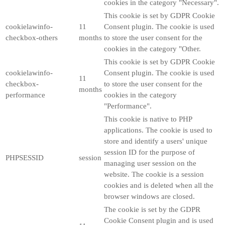
cookies in the category "Necessary".
This cookie is set by GDPR Cookie
cookielawinfo-
11
Consent plugin. The cookie is used
checkbox-others
months
to store the user consent for the
cookies in the category "Other.
This cookie is set by GDPR Cookie
cookielawinfo-
Consent plugin. The cookie is used
11
checkbox-
to store the user consent for the
months
performance
cookies in the category
"Performance".
This cookie is native to PHP
applications. The cookie is used to
store and identify a users' unique
session ID for the purpose of
PHPSESSID
session
managing user session on the
website. The cookie is a session
cookies and is deleted when all the
browser windows are closed.
The cookie is set by the GDPR
Cookie Consent plugin and is used