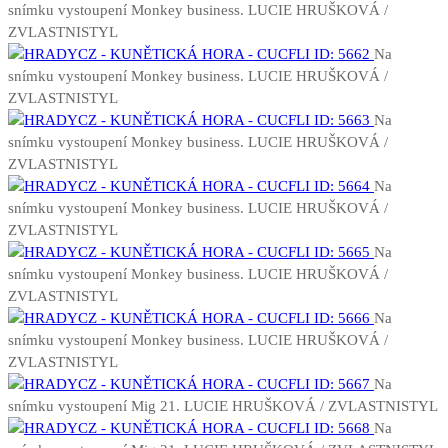
snímku vystoupení Monkey business. LUCIE HRUŠKOVÁ /
ZVLASTNISTYL
Na
snímku vystoupení Monkey business. LUCIE HRUŠKOVÁ /
ZVLASTNISTYL
Na
snímku vystoupení Monkey business. LUCIE HRUŠKOVÁ /
ZVLASTNISTYL
Na
snímku vystoupení Monkey business. LUCIE HRUŠKOVÁ /
ZVLASTNISTYL
Na
snímku vystoupení Monkey business. LUCIE HRUŠKOVÁ /
ZVLASTNISTYL
Na
snímku vystoupení Monkey business. LUCIE HRUŠKOVÁ /
ZVLASTNISTYL
Na
snímku vystoupení Mig 21. LUCIE HRUŠKOVÁ / ZVLASTNISTYL
Na